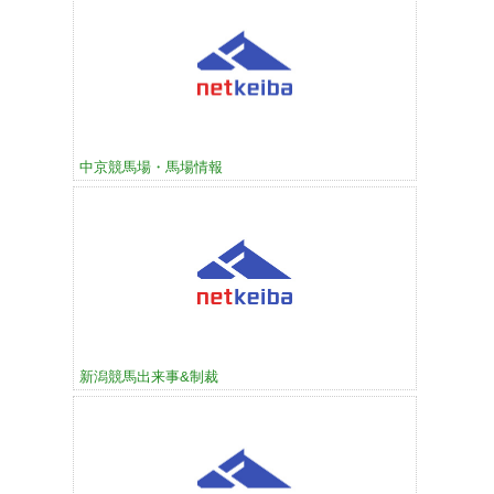
中京競馬場・馬場情報
新潟競馬出来事&制裁