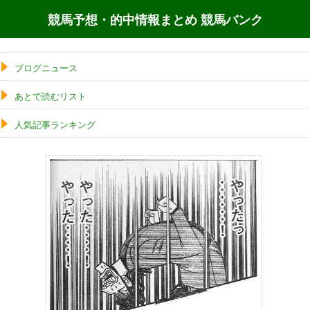
競馬予想・的中情報まとめ 競馬バンク
ブログニュース
あとで読むリスト
人気記事ランキング