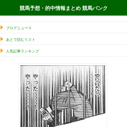
競馬予想・的中情報まとめ 競馬バンク
ブログニュース
あとで読むリスト
人気記事ランキング