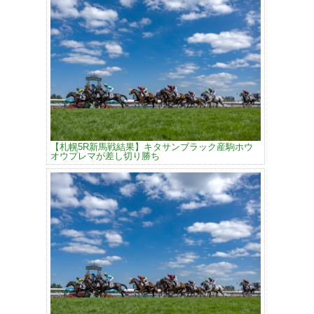
【札幌5R新馬戦結果】キタサンブラック産駒ホウ
オウプレマが差し切り勝ち