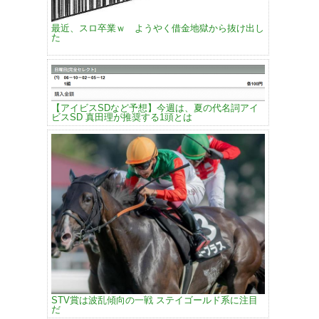
最近、スロ卒業ｗ ようやく借金地獄から抜け出し
た
【アイビスSDなど予想】今週は、夏の代名詞アイ
ビスSD 真田理が推奨する1頭とは
STV賞は波乱傾向の一戦 ステイゴールド系に注目
だ