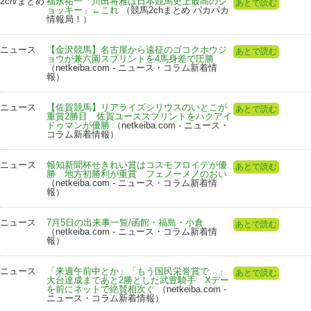
2ch/まとめ
福永祐一「川田将雅は日本競馬史上最高のジ
あとで読む
ョッキー」←これ
（競馬2chまとめ パカパカ
情報局！）
ニュース
【金沢競馬】名古屋から遠征のゴコクホウジ
あとで読む
ョウが兼六園スプリントを4馬身差で圧勝
（netkeiba.com - ニュース・コラム新着情
報）
ニュース
【佐賀競馬】リアライズシリウスのいとこが
あとで読む
重賞2勝目 佐賀ユーススプリントをハクアイ
ドゥマンが優勝
（netkeiba.com - ニュース・
コラム新着情報）
ニュース
報知新聞杯せきれい賞はコスモフロイデが優
あとで読む
勝 地方初勝利が重賞 フェノーメノのおい
（netkeiba.com - ニュース・コラム新着情
報）
ニュース
7月5日の出来事一覧/函館・福島・小倉
あとで読む
（netkeiba.com - ニュース・コラム新着情
報）
ニュース
「来週午前中とか」「もう国民栄誉賞で…」
あとで読む
大台達成まであと2勝とした武豊騎手 Xデー
を前にネットで絶賛相次ぐ
（netkeiba.com -
ニュース・コラム新着情報）