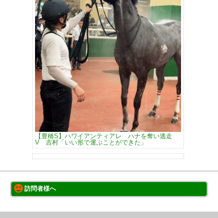
【豊橋S】ハワイアンティアレ ハナを奪い逃走
V 吉村「いい形で運ぶことができた」
訪問者様へ
このサイトについて
巡回サイト一覧