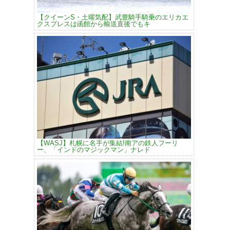
【クイーンS・土曜気配】武豊騎手騎乗のエリカエ
クスプレスは函館から輸送直後でもキ
【WASJ】札幌に名手が集結!南アの鉄人フーリ
ー、「インドのマジックマン」ナレド