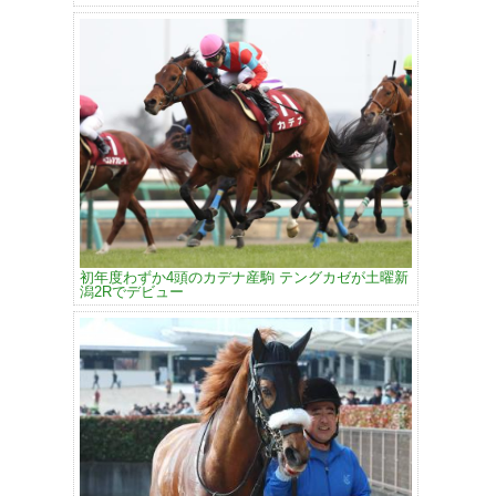
初年度わずか4頭のカデナ産駒 テングカゼが土曜新
潟2Rでデビュー