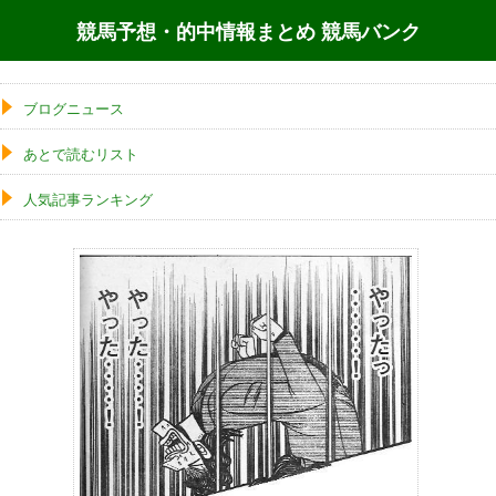
競馬予想・的中情報まとめ 競馬バンク
ブログニュース
あとで読むリスト
人気記事ランキング