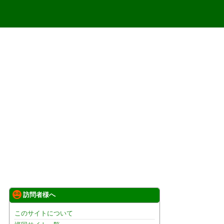
訪問者様へ
このサイトについて