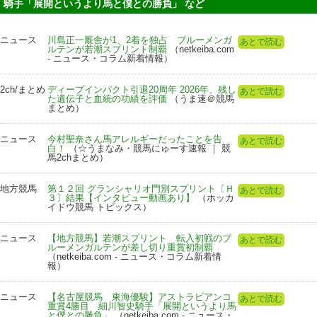
騎手「展開というより馬と僕との勝負」 など
ニュース
川島正一厩舎が1、2着を独占 ブルーメンガ
あとで読む
ルテンが若潮スプリント制覇
（netkeiba.com
- ニュース・コラム新着情報）
2ch/まとめ
ディープインパクト引退20周年 2026年、残し
あとで読む
た遺伝子と血統の功績を評価
（うま速＠競馬
まとめ）
ニュース
今村聖奈さん馬アレルギーだったことを告
あとで読む
白！
（☆うまなみ・競馬にゅーす速報 ｜ 競
馬2chまとめ）
地方競馬
第１２回 グランシャリオ門別スプリント〔Ｈ
あとで読む
３〕結果【インタビュー動画あり】
（ホッカ
イドウ競馬 トピックス）
ニュース
【地方競馬】若潮スプリント 転入初戦のブ
あとで読む
ルーメンガルテンが差し切り重賞初制覇
（netkeiba.com - ニュース・コラム新着情
報）
ニュース
【名古屋競馬 東海優駿】アストラビアンコ
あとで読む
重賞4勝目 細川智史騎手「展開というより馬
と僕との勝負」
（netkeiba.com - ニュース・