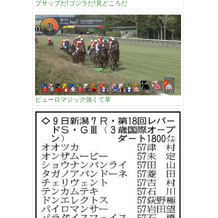
ブサップだ!ゴジラだ!見どころだ
ピューロマジック強くて草