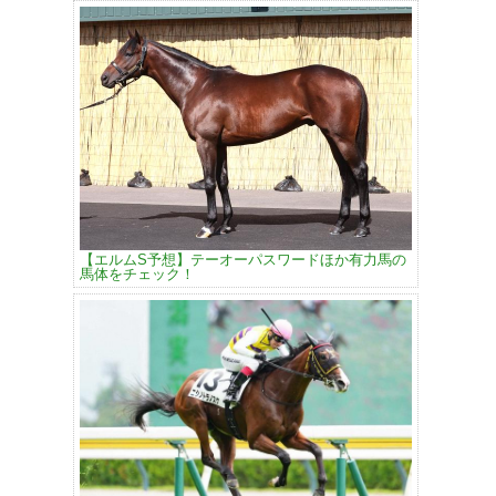
【エルムS予想】テーオーパスワードほか有力馬の
馬体をチェック！