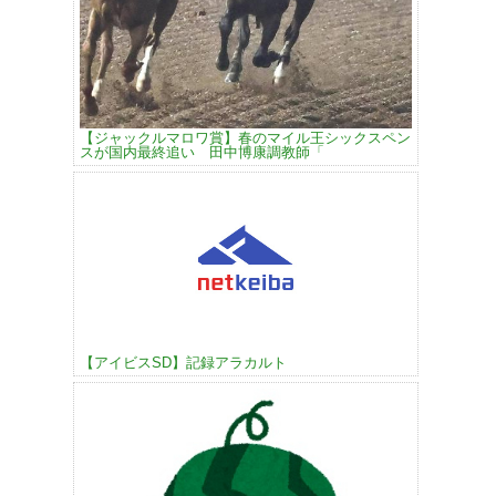
【ジャックルマロワ賞】春のマイル王シックスペン
スが国内最終追い 田中博康調教師「
【アイビスSD】記録アラカルト