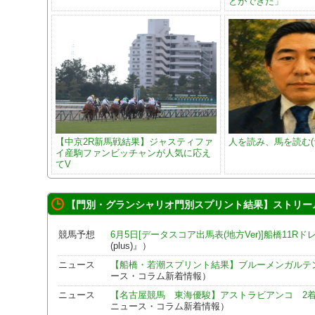
とができた」
【中京2R新馬戦結果】ジャスティファ
人を読み、馬を読む(
イ産駒ファンビッチャンが人気に応え
てV
【門別・グランシャリオ門別スプリント結果】ストリーム
競馬予想
6月5日[データスコア出馬表(地方Ver)]船橋11R
(plus)』）
ニュース
【船橋・若潮スプリント結果】ブルーメンガルテ
ース・コラム新着情報）
ニュース
【名古屋競馬 東海優駿】アストラビアンコ 2着
ニュース・コラム新着情報）