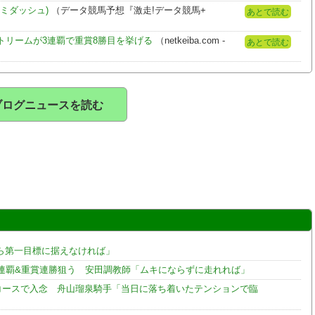
ドレミダッシュ)
（データ競馬予想『激走!データ競馬+
あとで読む
トリームが3連覇で重賞8勝目を挙げる
（netkeiba.com -
あとで読む
ブログニュースを読む
ら第一目標に据えなければ」
連覇&重賞連勝狙う 安田調教師「ムキにならずに走れれば」
コースで入念 舟山瑠泉騎手「当日に落ち着いたテンションで臨