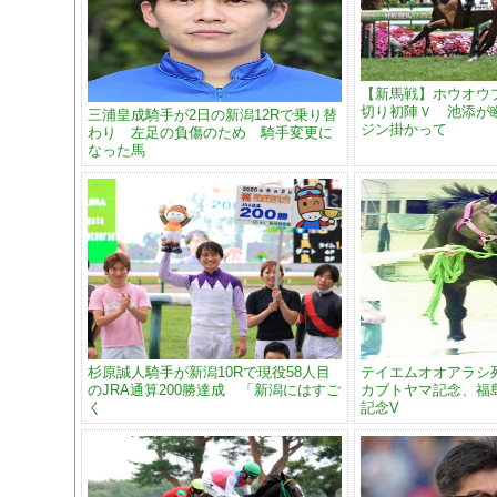
【新馬戦】ホウオウ
切り初陣Ｖ 池添が
三浦皇成騎手が2日の新潟12Rで乗り替
ジン掛かって
わり 左足の負傷のため 騎手変更に
なった馬
杉原誠人騎手が新潟10Rで現役58人目
テイエムオオアラシ死
のJRA通算200勝達成 「新潟にはすご
カブトヤマ記念、福
く
記念V