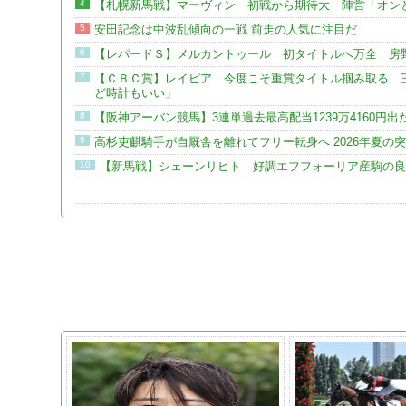
4
【札幌新馬戦】マーヴィン 初戦から期待大 陣営「オン
5
安田記念は中波乱傾向の一戦 前走の人気に注目だ
6
【レパードＳ】メルカントゥール 初タイトルへ万全 房
7
【ＣＢＣ賞】レイピア 今度こそ重賞タイトル掴み取る 
ど時計もいい」
8
【阪神アーバン競馬】3連単過去最高配当1239万4160円出
9
高杉吏麒騎手が自厩舎を離れてフリー転身へ 2026年夏の
10
【新馬戦】シェーンリヒト 好調エフフォーリア産駒の