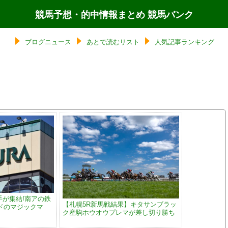
競馬予想・的中情報まとめ 競馬バンク
ブログニュース
あとで読むリスト
人気記事ランキング
手が集結!南アの鉄
【札幌5R新馬戦結果】キタサンブラッ
ドのマジックマ
ク産駒ホウオウプレマが差し切り勝ち