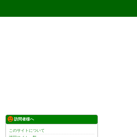
訪問者様へ
このサイトについて