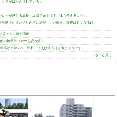
とオフがはっきりしている」
野助手が感じる成長「坂路で頭上げず、体も使えるように」
三渕助手が追い切り内容に納得「いい動き。最後は甘くなるけ
た!佐々木世麗が演出
突然の騎乗取りやめを読み解く
良血馬が初陣Ｖへ 津村「追えば追うほど伸びそうです」
→もっと見る