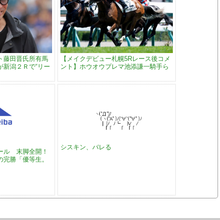
ト藤田晋氏所有馬
【メイクデビュー札幌5Rレース後コメ
が新潟２Ｒで“リー
ント】ホウオウプレマ池添謙一騎手ら
シスキン、バレる
ール 末脚全開！
の完勝「優等生。