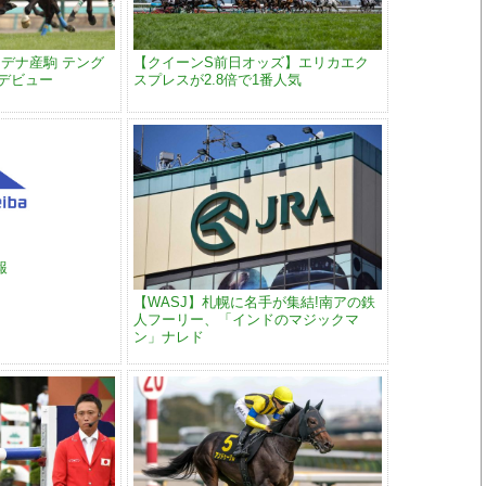
デナ産駒 テング
【クイーンS前日オッズ】エリカエク
でデビュー
スプレスが2.8倍で1番人気
報
【WASJ】札幌に名手が集結!南アの鉄
人フーリー、「インドのマジックマ
ン」ナレド