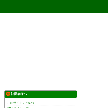
訪問者様へ
このサイトについて