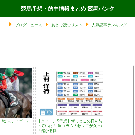
競馬予想・的中情報まとめ 競馬バンク
ブログニュース
あとで読むリスト
人気記事ランキング
一戦 ステイゴール
【クイーンS予想】ずっとこの日を待
っていた！ 当コラムの救世主が久々に
「儲かる軸