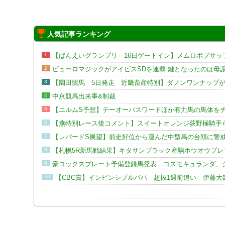
人気記事ランキング
1
【ばんえいグランプリ 16日ゲートイン】メムロボブサップ
2
ピューロマジックがアイビスSDを連覇 鍵となったのは母
3
【園田競馬 5日発走 近畿畜産特別】ダノンワンナップ
4
中京競馬出来事&制裁
5
【エルムS予想】テーオーパスワードほか有力馬の馬体を
6
【燕特別レース後コメント】スイートオレンジ荻野極騎手
7
【レパードS展望】前走好位から運んだ中型馬の台頭に警
8
【札幌5R新馬戦結果】キタサンブラック産駒ホウオウプレ
9
豪コックスプレート予備登録馬発表 コスモキュランダ、シ
10
【CBC賞】インビンシブルパパ 超抜1週前追い 伊藤