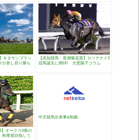
果】キタサンブラッ
【高知競馬・黒潮菊花賞】カツテナイ3
マが差し切り勝ち
冠馬誕生に期待! 大恵陽子コラム
中京競馬出来事&制裁
R】オークス4着の
 秋華賞目指して