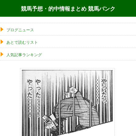
競馬予想・的中情報まとめ 競馬バンク
ブログニュース
あとで読むリスト
人気記事ランキング