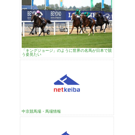
「キングジョージ」のように世界の名馬が日本で競
う姿見たい
中京競馬場・馬場情報