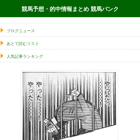
競馬予想・的中情報まとめ 競馬バンク
ブログニュース
あとで読むリスト
人気記事ランキング