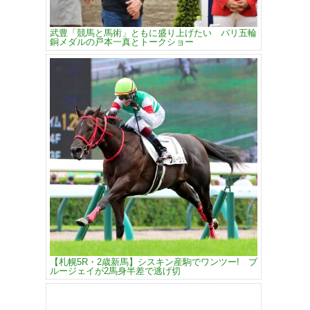
武豊「競馬と馬術」ともに盛り上げたい パリ五輪
銅メダルの戸本一真とトークショー
【札幌5R・2歳新馬】シスキン産駒でワンツー! ブ
ルージェイが2馬身半差で逃げ切