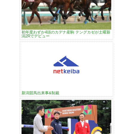
初年度わずか4頭のカデナ産駒 テングカゼが土曜新
潟2Rでデビュー
新潟競馬出来事&制裁