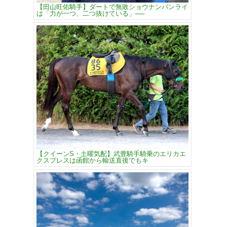
【田山旺佑騎手】ダートで無敗ショウナンバンライ
は「力が一つ、二つ抜けている」──
【クイーンS・土曜気配】武豊騎手騎乗のエリカエ
クスプレスは函館から輸送直後でもキ