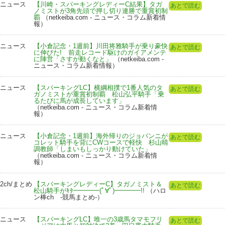
ニュース
【川崎・スパーキングレディーC結果】タガ
あとで読む
ノミストが3角先頭で押し切り連勝で重賞初制
覇
（netkeiba.com - ニュース・コラム新着情
報）
ニュース
【小倉記念・1週前】川田将雅騎手が乗り豪快
あとで読む
に伸びた! 前走レコード駆けのガイアメンテ
に陣営「さすが動くなと」
（netkeiba.com -
ニュース・コラム新着情報）
ニュース
【スパーキングLC】横綱相撲で1番人気のタ
あとで読む
ガノミストが重賞初制覇 松山弘平騎手「乗
るたびに馬が成長しています」
（netkeiba.com - ニュース・コラム新着情
報）
ニュース
【小倉記念・1週前】海外帰りのジョバンニが
あとで読む
コレット騎手を背にCWコースで軽快 杉山晴
調教師「しまいもしっかり動けていた」
（netkeiba.com - ニュース・コラム新着情
報）
2ch/まとめ
【スパーキングレディーC】タガノミスト＆
あとで読む
松山騎手がｷﾀ━━━━(ﾟ∀ﾟ)━━━━!!
（ハロ
ン棒ch -競馬まとめ-）
ニュース
【スパーキングLC】唯一の3歳馬タマモフリ
あとで読む