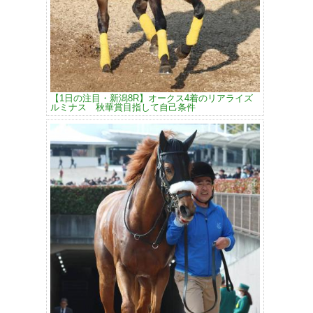
【1日の注目・新潟8R】オークス4着のリアライズ
ルミナス 秋華賞目指して自己条件