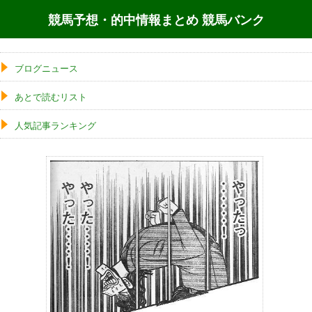
競馬予想・的中情報まとめ 競馬バンク
ブログニュース
あとで読むリスト
人気記事ランキング