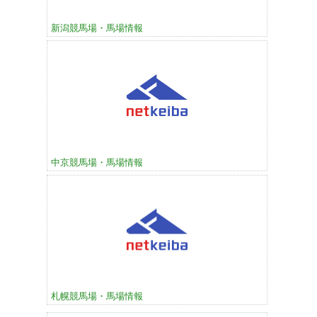
新潟競馬場・馬場情報
中京競馬場・馬場情報
札幌競馬場・馬場情報