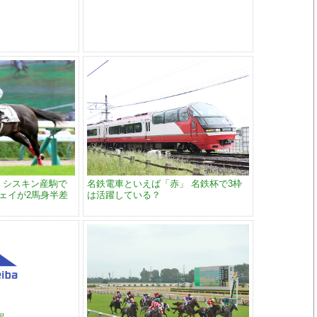
】シスキン産駒で
名鉄電車といえば「赤」 名鉄杯で3枠
ェイが2馬身半差
は活躍している？