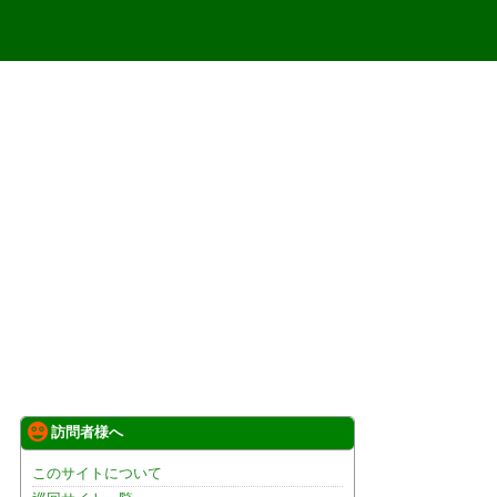
訪問者様へ
このサイトについて