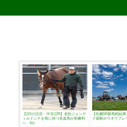
【2日の注目・中京12R】名牝ジェンテ
【札幌5R新馬戦結
ィルドンナを母に持つ良血馬が初勝利
ク産駒ホウオウプレ
へ 6か