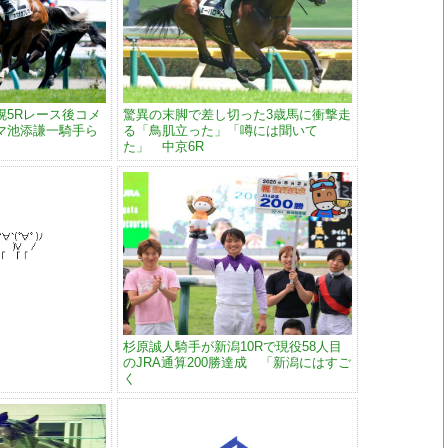
幌5Rレース後コメ
驚異の末脚で差し切った3歳馬に衝撃走
マ池添謙一騎手ら
る「鳥肌立った」「噂には聞いて
た」 中京6R
杉原誠人騎手が新潟10Rで現役58人目
のJRA通算200勝達成 「新潟にはすご
く