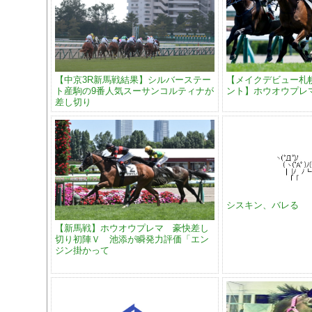
【中京3R新馬戦結果】シルバーステー
【メイクデビュー札
ト産駒の9番人気スーサンコルティナが
ント】ホウオウプレ
差し切り
シスキン、バレる
【新馬戦】ホウオウプレマ 豪快差し
切り初陣Ｖ 池添が瞬発力評価「エン
ジン掛かって