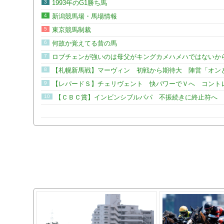
3
1993年のG1勝ち馬
4
新潟競馬場・馬場情報
5
東京競馬制裁
6
何故か覚えてる昔の馬
7
ロブチェンが強いのは母父がキングカメハメハではないか
8
【札幌新馬戦】マーヴィン 初戦から期待大 陣営「オン
9
【レパードＳ】チェリヴェント 快パワーでＶへ コント
10
【ＣＢＣ賞】インビンシブルパパ 不振続きに終止符へ 