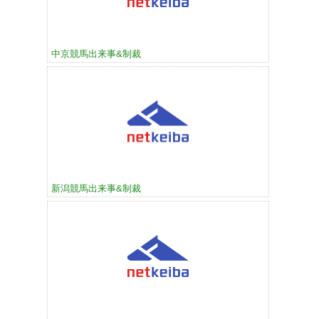
中京競馬出来事&制裁
新潟競馬出来事&制裁