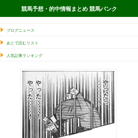
競馬予想・的中情報まとめ 競馬バンク
ブログニュース
あとで読むリスト
人気記事ランキング