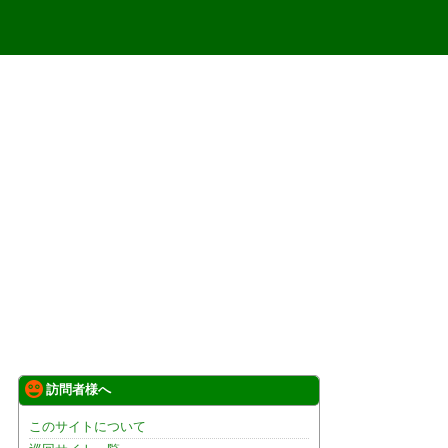
訪問者様へ
このサイトについて