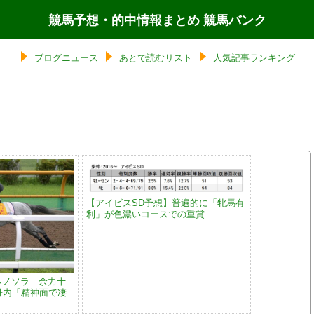
競馬予想・的中情報まとめ 競馬バンク
ブログニュース
あとで読むリスト
人気記事ランキング
【アイビスSD予想】普遍的に「牝馬有
利」が色濃いコースでの重賞
ネノソラ 余力十
 丹内「精神面で凄