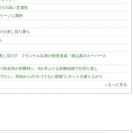
譲りの高い芝適性
オリーノに期待
マが差し切り勝ち
ら
ら差し切りV フランケル以来の快挙達成「彼は真のスーパース
持つ良血馬が初勝利へ 6か月ぶりも距離短縮で仕切り直し
でたい」高知からの“かつてない朗報”にネット大盛り上がり
→もっと見る