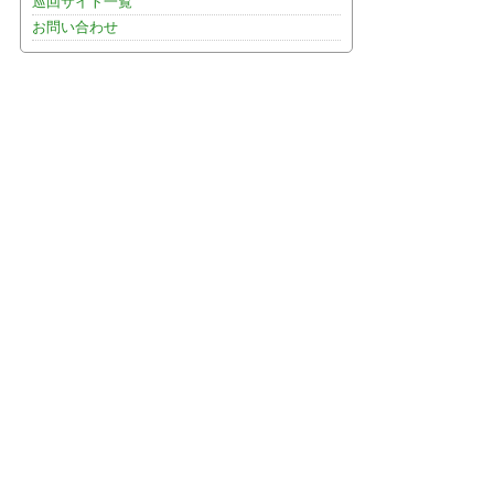
巡回サイト一覧
お問い合わせ