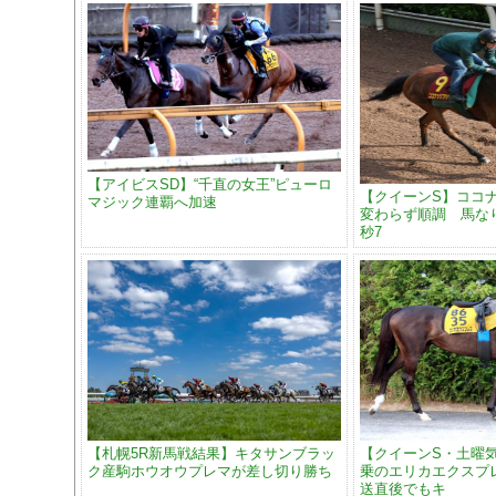
【アイビスSD】“千直の女王”ピューロ
【クイーンS】ココ
マジック連覇へ加速
変わらず順調 馬なり5
秒7
【札幌5R新馬戦結果】キタサンブラッ
【クイーンS・土曜
ク産駒ホウオウプレマが差し切り勝ち
乗のエリカエクスプ
送直後でもキ