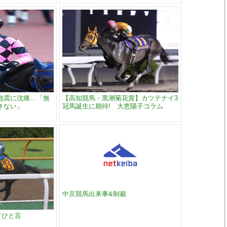
地震に沈痛…「無
【高知競馬・黒潮菊花賞】カツテナイ3
きない」
冠馬誕生に期待! 大恵陽子コラム
中京競馬出来事&制裁
てひと言