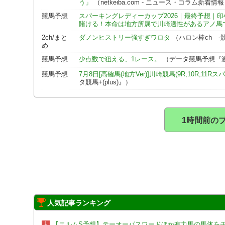
う」
（netkeiba.com - ニュース・コラム新着情
競馬予想
スパーキングレディーカップ2026｜最終予想｜
賭ける！本命は地方所属で川崎適性があるアノ馬
2ch/まと
ダノンヒストリー強すぎワロタ
（ハロン棒ch -
め
競馬予想
少点数で狙える、1レース。
（データ競馬予想『激走
競馬予想
7月8日[高確馬(地方Ver)]川崎競馬(9R,10R,1
タ競馬+(plus)』）
1時間前の
人気記事ランキング
1
【エルムS予想】テーオーパスワードほか有力馬の馬体を