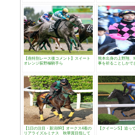
【燕特別レース後コメント】スイート
熊本出身の上野翔、
オレンジ荻野極騎手ら
事を祈ることしかで
【1日の注目・新潟8R】オークス4着の
【クイーンS】追っ
リアライズルミナス 秋華賞目指して