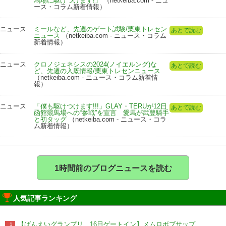
馬場に駆けつけます!」
（netkeiba.com - ニュ
ース・コラム新着情報）
ニュース
ミールなど、先週のゲート試験/栗東トレセン
あとで読む
ニュース
（netkeiba.com - ニュース・コラム
新着情報）
ニュース
クロノジェネシスの2024(ノイエルング)な
あとで読む
ど、先週の入厩情報/栗東トレセンニュース
（netkeiba.com - ニュース・コラム新着情
報）
ニュース
「僕も駆けつけます!!!」GLAY・TERUが12日
あとで読む
函館競馬場への“参戦”を宣言 愛馬が武豊騎手
と初タッグ
（netkeiba.com - ニュース・コラ
ム新着情報）
1時間前のブログニュースを読む
人気記事ランキング
【ばんえいグランプリ 16日ゲートイン】メムロボブサップ
1