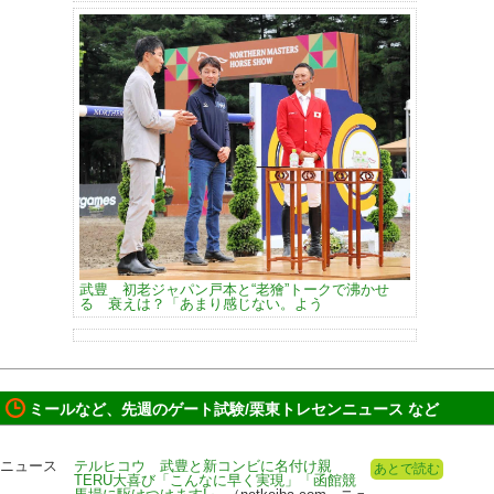
武豊 初老ジャパン戸本と“老獪”トークで沸かせ
る 衰えは？「あまり感じない。よう
ミールなど、先週のゲート試験/栗東トレセンニュース など
ニュース
テルヒコウ 武豊と新コンビに名付け親
あとで読む
TERU大喜び「こんなに早く実現」「函館競