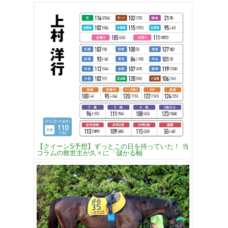
【クイーンS予想】ずっとこの日を待っていた！ 当
コラムの救世主が久々に「儲かる軸