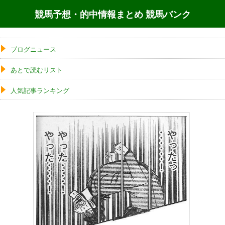
競馬予想・的中情報まとめ 競馬バンク
ブログニュース
あとで読むリスト
人気記事ランキング