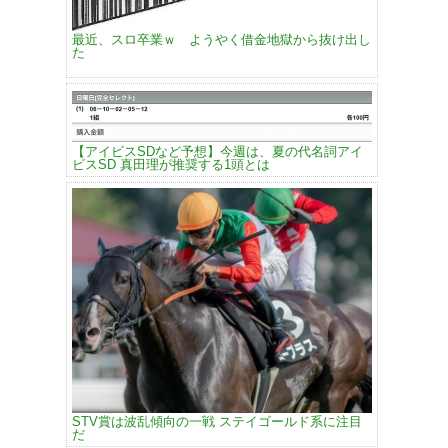
最近、スロ卒業ｗ ようやく借金地獄から抜け出し
た
【アイビスSDなど予想】今週は、夏の代名詞アイ
ビスSD 真田理が推奨する1頭とは
STV賞は波乱傾向の一戦 ステイゴールド系に注目
だ