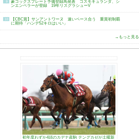
豪コックスプレート予備登録馬発表 コスモキュランダ、シ
9
ンエンペラーが登録 19年リスグラシューV
【CBC賞】サンアントワーヌ 速いペース合う 重賞初制覇
10
に期待「ハンデ52キロはいい」
→もっと見る
初年度わずか4頭のカデナ産駒 テングカゼが土曜新