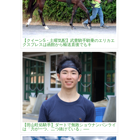
【クイーンS・土曜気配】武豊騎手騎乗のエリカエ
クスプレスは函館から輸送直後でもキ
【田山旺佑騎手】ダートで無敗ショウナンバンライ
は「力が一つ、二つ抜けている」──