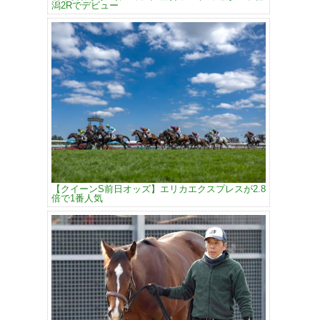
潟2Rでデビュー
【クイーンS前日オッズ】エリカエクスプレスが2.8
倍で1番人気