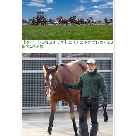
【クイーンS前日オッズ】エリカエクスプレスが2.8
倍で1番人気