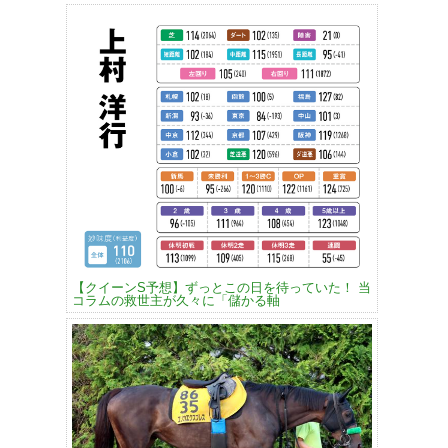
【クイーンS予想】ずっとこの日を待っていた！ 当
コラムの救世主が久々に「儲かる軸