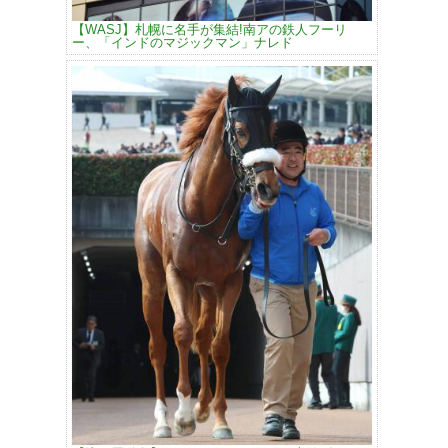
【WASJ】札幌に名手が集結!南アの鉄人フーリ
ー、「インドのマジックマン」ナレド