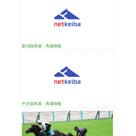
新潟競馬場・馬場情報
中京競馬場・馬場情報