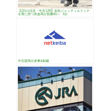
【2日の注目・中京12R】名牝ジェンティルドンナ
を母に持つ良血馬が初勝利へ 6か
中京競馬出来事&制裁