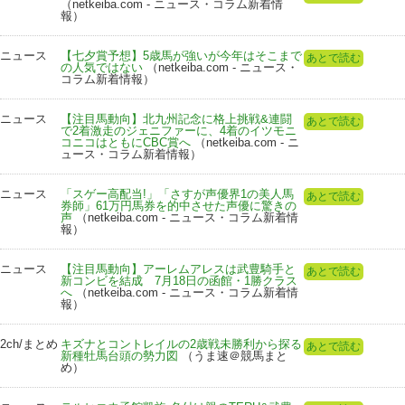
（netkeiba.com - ニュース・コラム新着情
報）
ニュース
【七夕賞予想】5歳馬が強いが今年はそこまで
あとで読む
の人気ではない
（netkeiba.com - ニュース・
コラム新着情報）
ニュース
【注目馬動向】北九州記念に格上挑戦&連闘
あとで読む
で2着激走のジェニファーに、4着のイツモニ
コニコはともにCBC賞へ
（netkeiba.com - ニ
ュース・コラム新着情報）
ニュース
「スゲー高配当!」「さすが声優界1の美人馬
あとで読む
券師」61万円馬券を的中させた声優に驚きの
声
（netkeiba.com - ニュース・コラム新着情
報）
ニュース
【注目馬動向】アーレムアレスは武豊騎手と
あとで読む
新コンビを結成 7月18日の函館・1勝クラス
へ
（netkeiba.com - ニュース・コラム新着情
報）
2ch/まとめ
キズナとコントレイルの2歳戦未勝利から探る
あとで読む
新種牡馬台頭の勢力図
（うま速＠競馬まと
め）