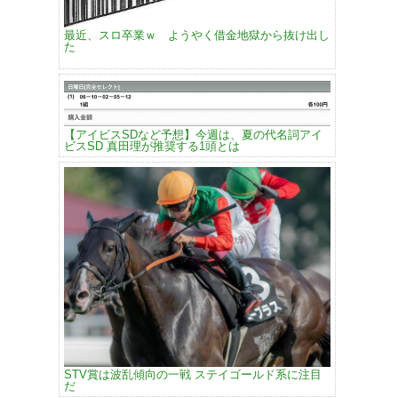
最近、スロ卒業ｗ ようやく借金地獄から抜け出し
た
【アイビスSDなど予想】今週は、夏の代名詞アイ
ビスSD 真田理が推奨する1頭とは
STV賞は波乱傾向の一戦 ステイゴールド系に注目
だ