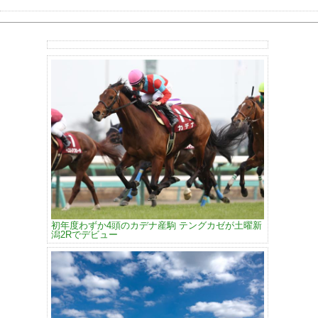
初年度わずか4頭のカデナ産駒 テングカゼが土曜新
潟2Rでデビュー