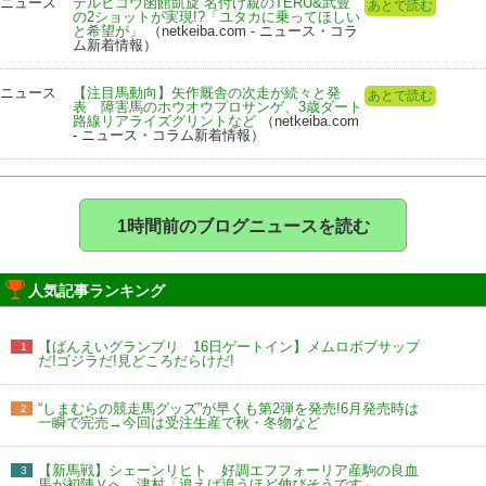
ニュース
テルヒコウ函館凱旋 名付け親のTERU&武豊
あとで読む
の2ショットが実現!?「ユタカに乗ってほしい
と希望が」
（netkeiba.com - ニュース・コラ
ム新着情報）
ニュース
【注目馬動向】矢作厩舎の次走が続々と発
あとで読む
表 障害馬のホウオウプロサンゲ、3歳ダート
路線リアライズグリントなど
（netkeiba.com
- ニュース・コラム新着情報）
1時間前のブログニュースを読む
人気記事ランキング
【ばんえいグランプリ 16日ゲートイン】メムロボブサップ
1
だ!ゴジラだ!見どころだらけだ!
“しまむらの競走馬グッズ”が早くも第2弾を発売!6月発売時は
2
一瞬で完売→今回は受注生産で秋・冬物など
【新馬戦】シェーンリヒト 好調エフフォーリア産駒の良血
3
馬が初陣Ｖへ 津村「追えば追うほど伸びそうです」