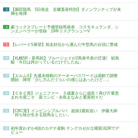
【園田競馬 5日発走 近畿畜産特別】ダノンワンナップが末
3
脚を発揮
豪コックスプレート予備登録馬発表 コスモキュランダ、シ
4
ンエンペラーが登録 19年リスグラシューV
【レパードS展望】前走好位から運んだ中型馬の台頭に警戒
5
【札幌5R・新馬戦】ブルージェイが2馬身半差の圧逃! 鮫島
6
駿「今日は跨がっているだけでしたね」
【エルムS】先週末移動のテーオーパスワードは函館で調整
7
開始 陣営「少し力んだぐらいの感じはあったけど…」
【ＣＢＣ賞】ジェニファー ５歳夏さらに成長！再び斤量恵
8
まれ今度こそ 新コンビ・永島まなみと重賞初Ｖだ
【CBC賞】インビンシブルパパ 超抜1週前追い 伊藤大師
9
「持ち味が生きる競馬をしたい」
初年度わずか4頭のカデナ産駒 テングカゼが土曜新潟2Rでデ
10
ビュー