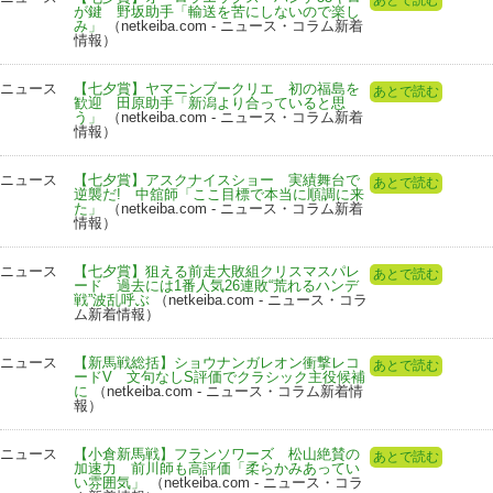
が鍵 野坂助手「輸送を苦にしないので楽し
み」
（netkeiba.com - ニュース・コラム新着
情報）
ニュース
【七夕賞】ヤマニンブークリエ 初の福島を
あとで読む
歓迎 田原助手「新潟より合っていると思
う」
（netkeiba.com - ニュース・コラム新着
情報）
ニュース
【七夕賞】アスクナイスショー 実績舞台で
あとで読む
逆襲だ! 中舘師「ここ目標で本当に順調に来
た」
（netkeiba.com - ニュース・コラム新着
情報）
ニュース
【七夕賞】狙える前走大敗組クリスマスパレ
あとで読む
ード 過去には1番人気26連敗“荒れるハンデ
戦”波乱呼ぶ
（netkeiba.com - ニュース・コラ
ム新着情報）
ニュース
【新馬戦総括】ショウナンガレオン衝撃レコ
あとで読む
ードV 文句なしS評価でクラシック主役候補
に
（netkeiba.com - ニュース・コラム新着情
報）
ニュース
【小倉新馬戦】フランソワーズ 松山絶賛の
あとで読む
加速力 前川師も高評価「柔らかみあってい
い雰囲気」
（netkeiba.com - ニュース・コラ