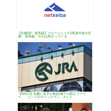
【札幌5R・新馬戦】ブルージェイが2馬身半差の圧
逃! 鮫島駿「今日は跨がっている
【WASJ】札幌に名手が集結!南アの鉄人フーリ
ー、「インドのマジックマン」ナレド