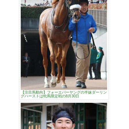
【注目馬動向】フォーエバーヤングの半妹ダーリン
グハーストは牝馬限定戦の8月30日