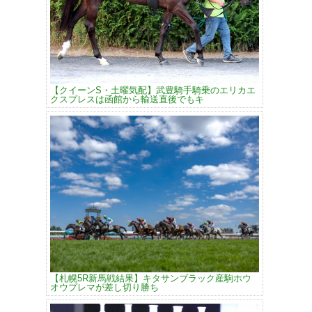
【クイーンS・土曜気配】武豊騎手騎乗のエリカエ
クスプレスは函館から輸送直後でもキ
【札幌5R新馬戦結果】キタサンブラック産駒ホウ
オウプレマが差し切り勝ち