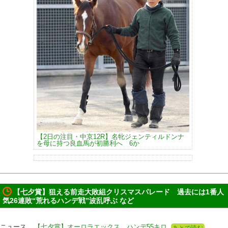
【2日の注目・中京12R】名牝ジェンティルドンナ
を母に持つ良血馬が初勝利へ 6か
【七夕賞】狙える前走大敗組クリスマスパレード 過去には1番人
気26連敗“荒れるハンデ戦”波乱呼ぶ など
ニュース
【七夕賞】オーロラエックス ハンデ55キロ
あとで読む