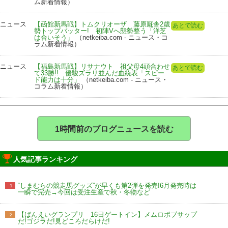
ム新着情報）
ニュース
【函館新馬戦】トムクリオーザ 藤原厩舎2歳
あとで読む
勢トップバッター! 初陣Vへ態勢整う「洋芝
は合いそう」
（netkeiba.com - ニュース・コ
ラム新着情報）
ニュース
【福島新馬戦】リサナウト 祖父母4頭合わせ
あとで読む
て33勝!! 優駿ズラリ並んだ血統表「スピー
ド能力は十分」
（netkeiba.com - ニュース・
コラム新着情報）
1時間前のブログニュースを読む
人気記事ランキング
“しまむらの競走馬グッズ”が早くも第2弾を発売!6月発売時は
1
一瞬で完売→今回は受注生産で秋・冬物など
【ばんえいグランプリ 16日ゲートイン】メムロボブサップ
2
だ!ゴジラだ!見どころだらけだ!