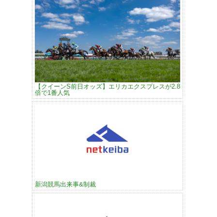
【クイーンS前日オッズ】エリカエクスプレスが2.8
倍で1番人気
新潟競馬出来事&制裁