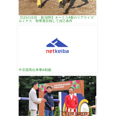
【1日の注目・新潟8R】オークス4着のリアライズ
ルミナス 秋華賞目指して自己条件
中京競馬出来事&制裁