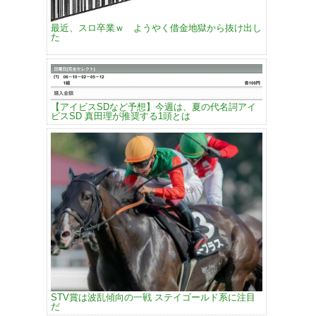
最近、スロ卒業ｗ ようやく借金地獄から抜け出し
た
【アイビスSDなど予想】今週は、夏の代名詞アイ
ビスSD 真田理が推奨する1頭とは
STV賞は波乱傾向の一戦 ステイゴールド系に注目
だ