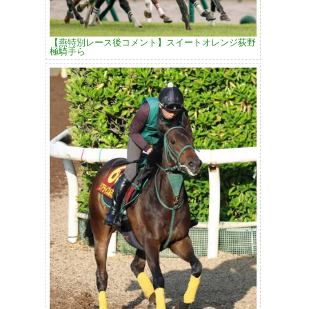
【燕特別レース後コメント】スイートオレンジ荻野
極騎手ら