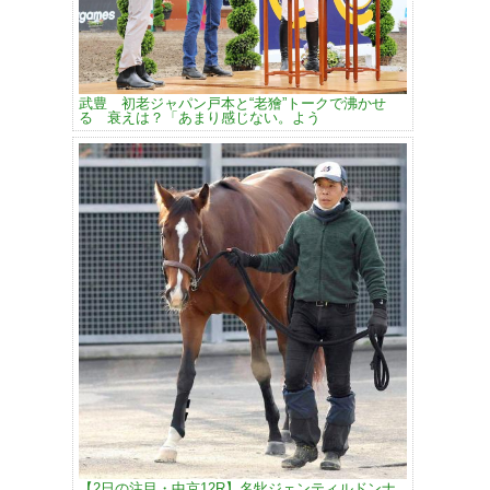
武豊 初老ジャパン戸本と“老獪”トークで沸かせ
る 衰えは？「あまり感じない。よう
【2日の注目・中京12R】名牝ジェンティルドンナ