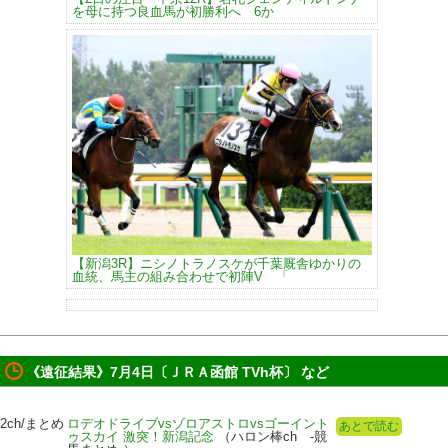
を母に持つ良血馬が初勝利へ 6か
【新潟3R】ニシノトラノスケが千葉厩舎ゆかりの
血統、馬主の組み合わせで初陣V 「
《遠征結果》7月4日〔ＪＲＡ函館 TVh杯〕 など
2ch/まとめ
ロデオドライブvsゾロアストロvsゴーイント
あとで読む
ゥスカイ 激突！新潟記念
（ハロン棒ch -競