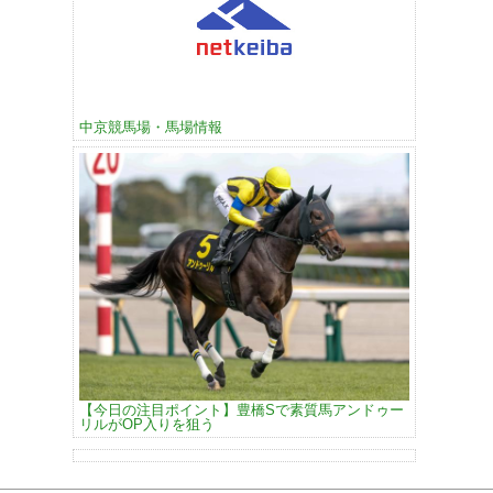
中京競馬場・馬場情報
【今日の注目ポイント】豊橋Sで素質馬アンドゥー
リルがOP入りを狙う