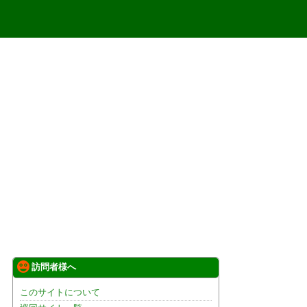
訪問者様へ
このサイトについて