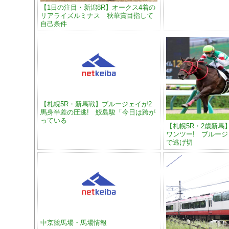
【1日の注目・新潟8R】オークス4着の
リアライズルミナス 秋華賞目指して
自己条件
【札幌5R・新馬戦】ブルージェイが2
馬身半差の圧逃! 鮫島駿「今日は跨が
っている
【札幌5R・2歳新馬
ワンツー! ブルージ
で逃げ切
中京競馬場・馬場情報