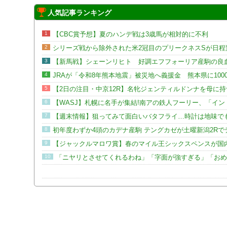
人気記事ランキング
1
【CBC賞予想】夏のハンデ戦は3歳馬が相対的に不利
2
シリーズ戦から除外された米2冠目のプリークネスSが日程
3
【新馬戦】シェーンリヒト 好調エフフォーリア産駒の良
4
JRAが「令和8年熊本地震」被災地へ義援金 熊本県に100
5
【2日の注目・中京12R】名牝ジェンティルドンナを母に
6
【WASJ】札幌に名手が集結!南アの鉄人フーリー、「イ
7
【週末情報】狙ってみて面白いバタフライ…時計は地味で
8
初年度わずか4頭のカデナ産駒 テングカゼが土曜新潟2Rで
9
【ジャックルマロワ賞】春のマイル王シックスペンスが国
10
「ニヤリとさせてくれるわね」「字面が強すぎる」「おめ