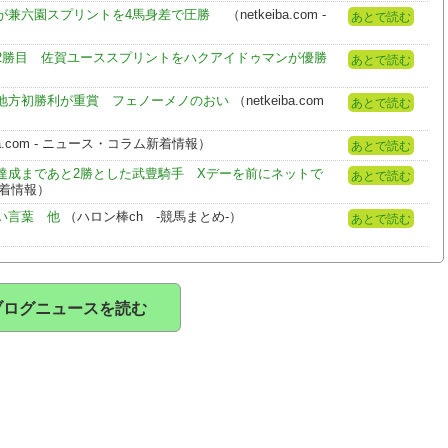
が兼六園スプリントを4馬身差で圧勝
（netkeiba.com -
あとで読む
2勝目 佐賀ユーススプリントをハクアイドゥマンが優勝
あとで読む
地方初勝利が重賞 フェノーメノのおい
（netkeiba.com
あとで読む
iba.com - ニュース・コラム新着情報）
あとで読む
達成まであと2勝とした武豊騎手 Xデーを前にネットで
あとで読む
ム新着情報）
い言葉 他
（ハロン棒ch -競馬まとめ-）
あとで読む
ブログニュースを読む