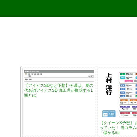
【アイビスSDなど予想】今週は、夏の
代名詞アイビスSD 真田理が推奨する1
頭とは
【クイーンS予想】
っていた！ 当コラ
「儲かる軸