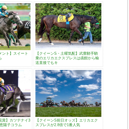
メント】スイート
【クイーンS・土曜気配】武豊騎手騎
ら
乗のエリカエクスプレスは函館から輸
送直後でもキ
花賞】カツテナイ3
【クイーンS前日オッズ】エリカエク
大恵陽子コラム
スプレスが2.8倍で1番人気