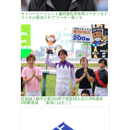
サイバーエージェント藤田晋氏所有馬リーチツモド
ライチが新潟２Ｒで“リーチ一発ツモ
杉原誠人騎手が新潟10Rで現役58人目のJRA通算
200勝達成 「新潟にはすごく