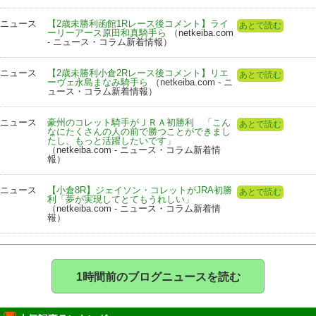
ニュース
【2歳未勝利函館1Rレース後コメント】ライ
あとで読む
ーリーアース原田和真騎手ら
（netkeiba.com
- ニュース・コラム新着情報）
ニュース
【2歳未勝利小倉2Rレース後コメント】リエ
あとで読む
ーヴェ永島まなみ騎手ら
（netkeiba.com - ニ
ュース・コラム新着情報）
ニュース
豪州のコレット騎手がＪＲＡ初勝利 「こん
あとで読む
なにたくさんの人の前で勝つことができまし
たし、もっと活躍したいです」
（netkeiba.com - ニュース・コラム新着情
報）
ニュース
【小倉8R】ジェイソン・コレットがJRA初勝
あとで読む
利「夢が実現してとてもうれしい」
（netkeiba.com - ニュース・コラム新着情
報）
1時間前のブログニュースを読む