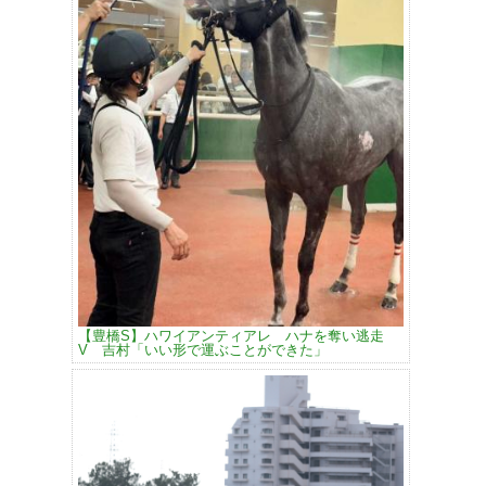
【豊橋S】ハワイアンティアレ ハナを奪い逃走
V 吉村「いい形で運ぶことができた」