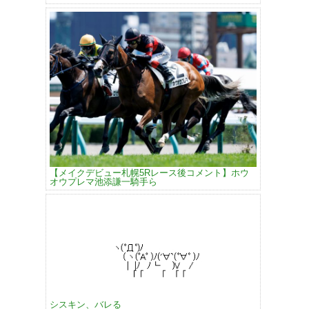
【メイクデビュー札幌5Rレース後コメント】ホウ
オウプレマ池添謙一騎手ら
シスキン、バレる