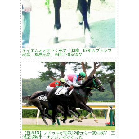
テイエムオオアラシ死す…33歳 97年カブトヤマ
記念、福島記念、98年小倉記念V
【新潟1R】ノドゥスが初戦12着から一変の初V 三
浦皇成騎手「エンジンがかかった