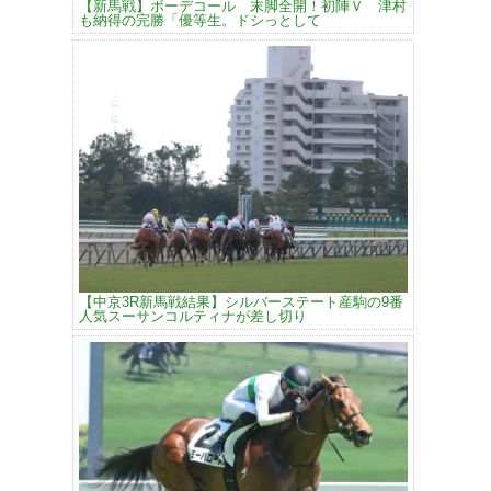
【新馬戦】ボーデコール 末脚全開！初陣Ｖ 津村
も納得の完勝「優等生。ドシっとして
【中京3R新馬戦結果】シルバーステート産駒の9番
人気スーサンコルティナが差し切り