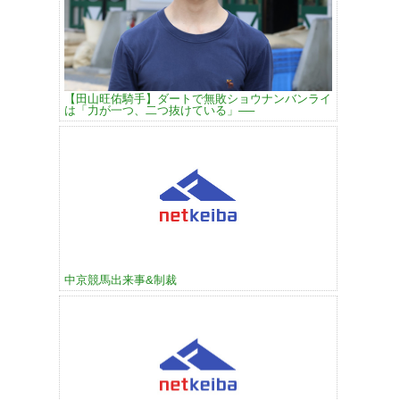
【田山旺佑騎手】ダートで無敗ショウナンバンライ
は「力が一つ、二つ抜けている」──
中京競馬出来事&制裁