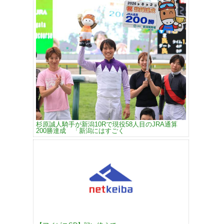
杉原誠人騎手が新潟10Rで現役58人目のJRA通算
200勝達成 「新潟にはすごく