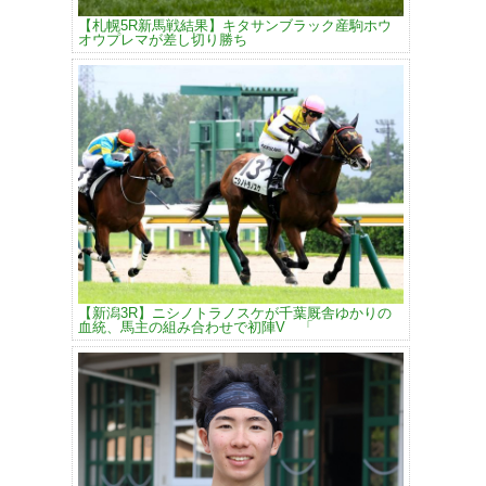
【札幌5R新馬戦結果】キタサンブラック産駒ホウ
オウプレマが差し切り勝ち
【新潟3R】ニシノトラノスケが千葉厩舎ゆかりの
血統、馬主の組み合わせで初陣V 「