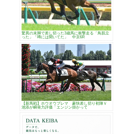
驚異の末脚で差し切った3歳馬に衝撃走る「鳥肌立
った」「噂には聞いてた」 中京6R
【新馬戦】ホウオウプレマ 豪快差し切り初陣Ｖ
池添が瞬発力評価「エンジン掛かって