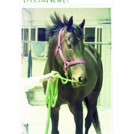
【アイビスSD】戦い終えて