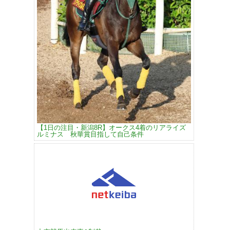
【1日の注目・新潟8R】オークス4着のリアライズ
ルミナス 秋華賞目指して自己条件