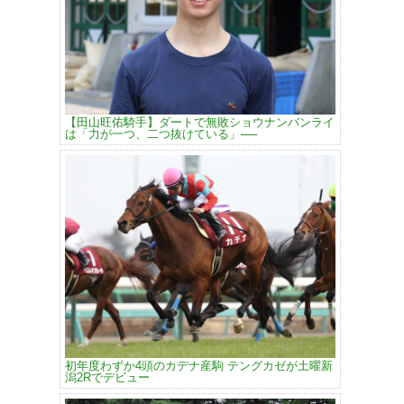
【田山旺佑騎手】ダートで無敗ショウナンバンライ
は「力が一つ、二つ抜けている」──
初年度わずか4頭のカデナ産駒 テングカゼが土曜新
潟2Rでデビュー