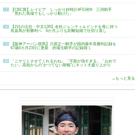
【CBC賞】レイピア しっかり好時計4F51秒9 三渕助手
7
「荒れた馬場でもしっかり動けた」
【2日の注目・中京12R】名牝ジェンティルドンナを母に持つ
8
良血馬が初勝利へ 6か月ぶりも距離短縮で仕切り直し
【阪神アーバン競馬】川原正一騎手が国内最年長勝利記録を
9
67歳4カ月23日に更新 的場元騎手の記録抜く
「ニヤリとさせてくれるわね」「字面が強すぎる」「おめで
10
たい」高知からの“かつてない朗報”にネット大盛り上がり
→もっと見る