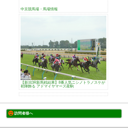
中京競馬場・馬場情報
【新潟3R新馬戦結果】8番人気ニシノトラノスケが
初陣飾る アドマイヤマーズ産駒
訪問者様へ
このサイトについて