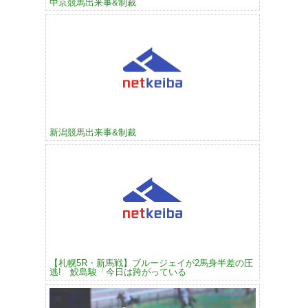
中京競馬出来事&制裁
新潟競馬出来事&制裁
【札幌5R・新馬戦】ブルージェイが2馬身半差の圧
逃! 鮫島駿「今日は跨がっている