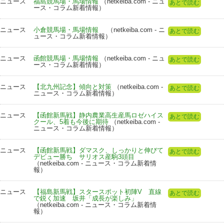
ニュース
福島競馬場・馬場情報
（netkeiba.com - ニュ
あとで読む
ース・コラム新着情報）
ニュース
小倉競馬場・馬場情報
（netkeiba.com - ニ
あとで読む
ュース・コラム新着情報）
ニュース
函館競馬場・馬場情報
（netkeiba.com - ニュ
あとで読む
ース・コラム新着情報）
ニュース
【北九州記念】傾向と対策
（netkeiba.com -
あとで読む
ニュース・コラム新着情報）
ニュース
【函館新馬戦】静内農業高生産馬ロゼハイス
あとで読む
クール、5着も今後に期待
（netkeiba.com -
ニュース・コラム新着情報）
ニュース
【函館新馬戦】ダマスク、しっかりと伸びて
あとで読む
デビュー勝ち サリオス産駒3頭目
（netkeiba.com - ニュース・コラム新着情
報）
ニュース
【福島新馬戦】スタースポット初陣V 直線
あとで読む
で鋭く加速 坂井「成長が楽しみ」
（netkeiba.com - ニュース・コラム新着情
報）