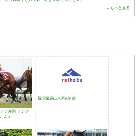
→もっと見る
新潟競馬出来事&制裁
デナ産駒 テング
でデビュー