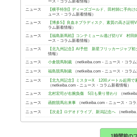
ース・コラム新着情報）
ニュース
【横手特別】ディーズゴールド、田村師に手向け
ュース・コラム新着情報）
ニュース
【博多S】良血ネブラディスク、素質の高さ証明
ラム新着情報）
ニュース
【福島新馬戦】コンテミュール逃げ切りV 村田
ース・コラム新着情報）
ニュース
【北九州記念】AI予想 新星フリッカージャブ初
情報）
ニュース
小倉競馬制裁
（netkeiba.com - ニュース・コ
ニュース
福島競馬制裁
（netkeiba.com - ニュース・コ
ニュース
【北九州記念】ミスターX 1200メートル起用で
（netkeiba.com - ニュース・コラム新着情報）
ニュース
北村宏司が右腕負傷 5日も乗り替わり
（netke
ニュース
函館競馬出来事
（netkeiba.com - ニュース・
ニュース
【次走】ロデオドライブ、新潟記念へ
（netkei
1時間前の