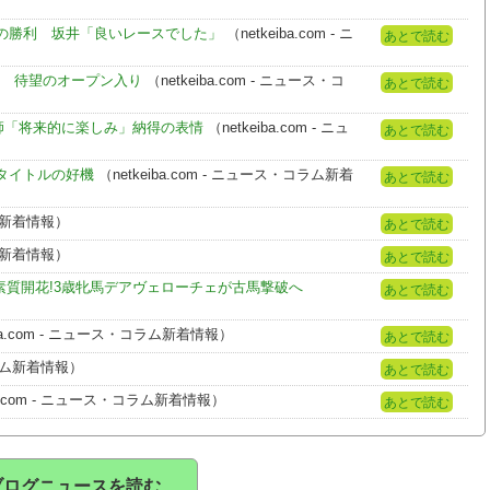
の勝利 坂井「良いレースでした」
（netkeiba.com - ニ
あとで読む
V 待望のオープン入り
（netkeiba.com - ニュース・コ
あとで読む
師「将来的に楽しみ」納得の表情
（netkeiba.com - ニュ
あとで読む
タイトルの好機
（netkeiba.com - ニュース・コラム新着
あとで読む
ラム新着情報）
あとで読む
ラム新着情報）
あとで読む
素質開花!3歳牝馬デアヴェローチェが古馬撃破へ
あとで読む
iba.com - ニュース・コラム新着情報）
あとで読む
コラム新着情報）
あとで読む
ba.com - ニュース・コラム新着情報）
あとで読む
ブログニュースを読む