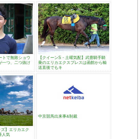
ートで無敗ショウ
【クイーンS・土曜気配】武豊騎手騎
が一つ、二つ抜け
乗のエリカエクスプレスは函館から輸
送直後でもキ
中京競馬出来事&制裁
ッズ】エリカエク
番人気