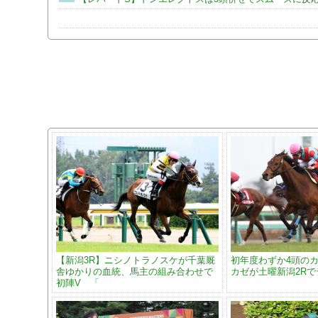
【新潟3R】ニシノトラノスケが千葉厩
初年度わずか4頭のカ
舎ゆかりの血統、馬主の組み合わせで
カゼが土曜新潟2R
初陣V 「