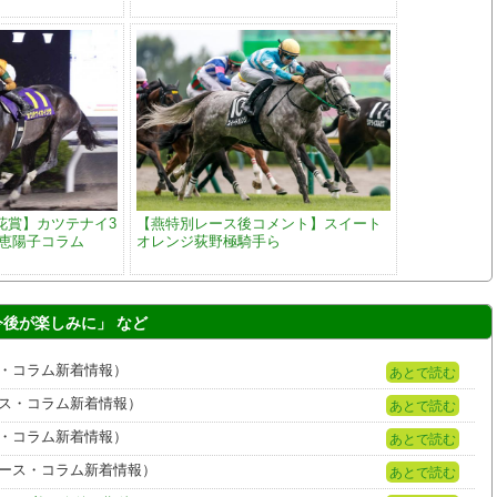
花賞】カツテナイ3
【燕特別レース後コメント】スイート
大恵陽子コラム
オレンジ荻野極騎手ら
今後が楽しみに」 など
ニュース・コラム新着情報）
あとで読む
 ニュース・コラム新着情報）
あとで読む
ニュース・コラム新着情報）
あとで読む
- ニュース・コラム新着情報）
あとで読む