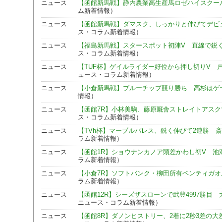
ニュース
【函館新馬戦】静内農業高生産馬ロゼハイスクー
ム新着情報）
ニュース
【函館新馬戦】ダマスク、しっかりと伸びてデビ
ス・コラム新着情報）
ニュース
【福島新馬戦】スタースポット初陣V 直線で鋭
ス・コラム新着情報）
ニュース
【TUF杯】ゲイルライダー好位から押し切りV 
ュース・コラム新着情報）
ニュース
【小倉新馬戦】ブルーチップ競り勝ち 高杉はゲ
情報）
ニュース
【函館7R】小林美駒、藤原厩舎ストレイトアスク
ス・コラム新着情報）
ニュース
【TVh杯】マーブルパレス、鋭く伸びて2連勝 
ラム新着情報）
ニュース
【函館1R】ショウナンカノア頭差かわし初V 池
ラム新着情報）
ニュース
【小倉7R】ソフトバンク・柳田所有ベンティガ
ラム新着情報）
ニュース
【函館12R】シーズザスローンで武豊4997勝目
ニュース・コラム新着情報）
ニュース
【函館8R】ダノンヒストリー、2着に2秒3差の大