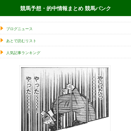
競馬予想・的中情報まとめ 競馬バンク
ブログニュース
あとで読むリスト
人気記事ランキング