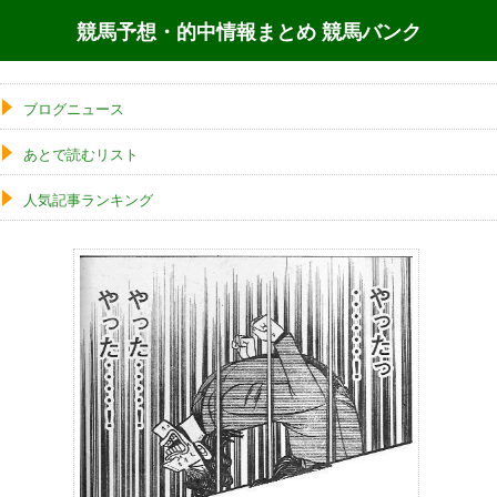
競馬予想・的中情報まとめ 競馬バンク
ブログニュース
あとで読むリスト
人気記事ランキング