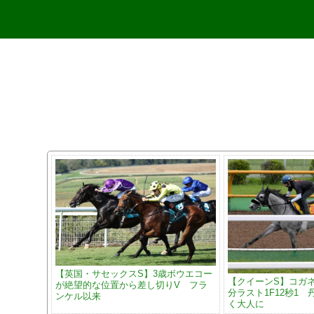
【英国・サセックスS】3歳ボウエコー
【クイーンS】コガ
が絶望的な位置から差し切りV フラ
分ラスト1F12秒1
ンケル以来
く大人に