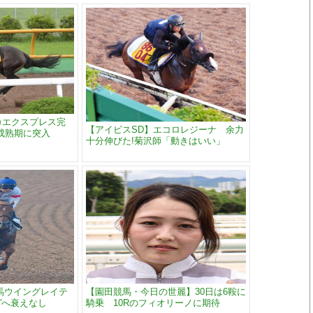
カエクスプレス完
【アイビスSD】エコロレジーナ 余力
成熟期に突入
十分伸びた!菊沢師「動きはいい」
馬ウイングレイテ
【園田競馬・今日の世麗】30日は6鞍に
”へ衰えなし
騎乗 10Rのフィオリーノに期待