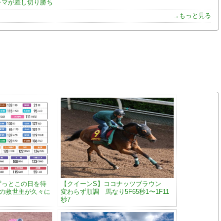
レマが差し切り勝ち
→もっと見る
ずっとこの日を待
【クイーンS】ココナッツブラウン
ムの救世主が久々に
変わらず順調 馬なり5F65秒1〜1F11
秒7