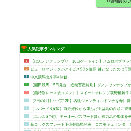
1時間前の
人気記事ランキング
1
【ばんえいグランプリ 16日ゲートイン】メムロボブサップ
2
ピューロマジックがアイビスSDを連覇 鍵となったのは母
3
中京競馬出来事&制裁
4
【園田競馬 5日発走 近畿畜産特別】ダノンワンナップ
5
【燕特別レース後コメント】スイートオレンジ荻野極騎手
6
【2日の注目・中京12R】名牝ジェンティルドンナを母に
7
【レパードS展望】前走好位から運んだ中型馬の台頭に警
8
【エルムS予想】テーオーパスワードほか有力馬の馬体を
9
豪コックスプレート予備登録馬発表 コスモキュランダ、シ