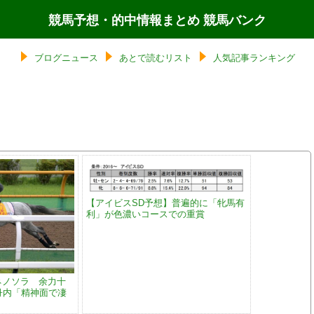
競馬予想・的中情報まとめ 競馬バンク
ブログニュース
あとで読むリスト
人気記事ランキング
【アイビスSD予想】普遍的に「牝馬有
利」が色濃いコースでの重賞
ネノソラ 余力十
 丹内「精神面で凄