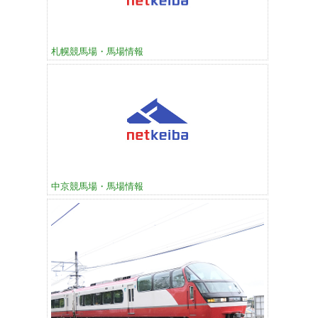
札幌競馬場・馬場情報
中京競馬場・馬場情報