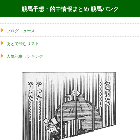
競馬予想・的中情報まとめ 競馬バンク
ブログニュース
あとで読むリスト
人気記事ランキング