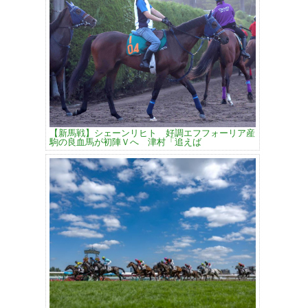
【新馬戦】シェーンリヒト 好調エフフォーリア産
駒の良血馬が初陣Ｖへ 津村「追えば