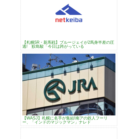
【札幌5R・新馬戦】ブルージェイが2馬身半差の圧
逃! 鮫島駿「今日は跨がっている
【WASJ】札幌に名手が集結!南アの鉄人フーリ
ー、「インドのマジックマン」ナレド