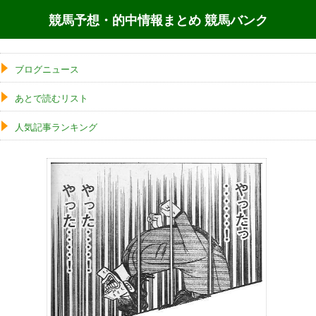
競馬予想・的中情報まとめ 競馬バンク
ブログニュース
あとで読むリスト
人気記事ランキング