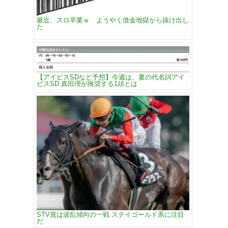
最近、スロ卒業ｗ ようやく借金地獄から抜け出し
た
【アイビスSDなど予想】今週は、夏の代名詞アイ
ビスSD 真田理が推奨する1頭とは
STV賞は波乱傾向の一戦 ステイゴールド系に注目
だ