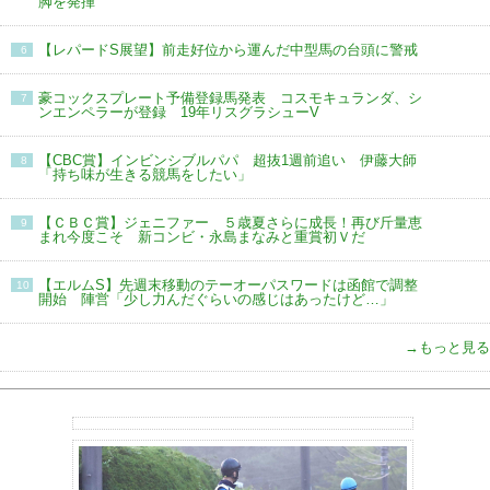
脚を発揮
【レパードS展望】前走好位から運んだ中型馬の台頭に警戒
6
豪コックスプレート予備登録馬発表 コスモキュランダ、シ
7
ンエンペラーが登録 19年リスグラシューV
【CBC賞】インビンシブルパパ 超抜1週前追い 伊藤大師
8
「持ち味が生きる競馬をしたい」
【ＣＢＣ賞】ジェニファー ５歳夏さらに成長！再び斤量恵
9
まれ今度こそ 新コンビ・永島まなみと重賞初Ｖだ
【エルムS】先週末移動のテーオーパスワードは函館で調整
10
開始 陣営「少し力んだぐらいの感じはあったけど…」
→もっと見る