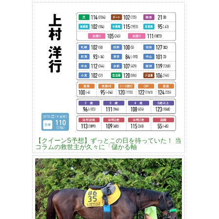
【クイーンS予想】ずっとこの日を待っていた！ 当
コラムの救世主が久々に「儲かる軸