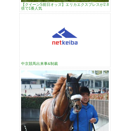
【クイーンS前日オッズ】エリカエクスプレスが2.8
倍で1番人気
中京競馬出来事&制裁