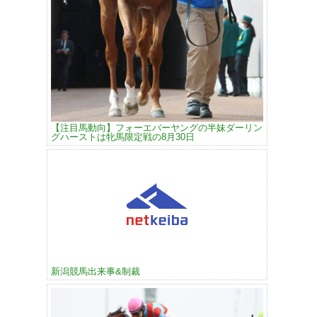
【注目馬動向】フォーエバーヤングの半妹ダーリン
グハーストは牝馬限定戦の8月30日
新潟競馬出来事&制裁