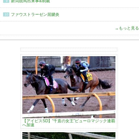
新潟競馬出来事&制裁
9
ファウストラーゼン屈腱炎
10
→もっと見る
【アイビスSD】“千直の女王”ピューロマジック連覇
へ加速