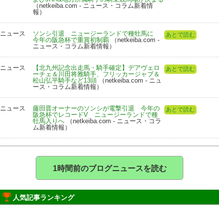
（netkeiba.com - ニュース・コラム新着情
報）
ニュース
ソンシ引退 ニュージーランドで種牡馬に
あとで読む
今年の阪急杯で重賞初制覇
（netkeiba.com -
ニュース・コラム新着情報）
ニュース
【北九州記念出走馬・騎手確定】デアヴェロ
あとで読む
ーチェ＆川田将雅騎手、フリッカージャブ＆
松山弘平騎手など13頭
（netkeiba.com - ニュ
ース・コラム新着情報）
ニュース
藤田晋オーナーのソンシが電撃引退 今年の
あとで読む
阪急杯でレコードV ニュージーランドで種
牡馬入りへ
（netkeiba.com - ニュース・コラ
ム新着情報）
1時間前のブログニュースを読む
人気記事ランキング