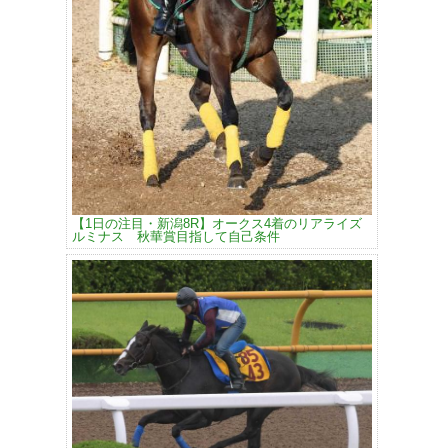
【1日の注目・新潟8R】オークス4着のリアライズ
ルミナス 秋華賞目指して自己条件