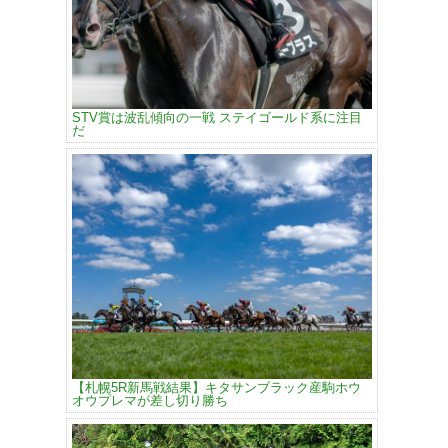
STV賞は波乱傾向の一戦 ステイゴールド系に注目
だ
【札幌5R新馬戦結果】キタサンブラック産駒ホウ
オウプレマが差し切り勝ち