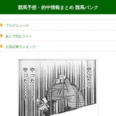
競馬予想・的中情報まとめ 競馬バンク
ブログニュース
あとで読むリスト
人気記事ランキング