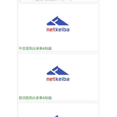
中京競馬出来事&制裁
新潟競馬出来事&制裁