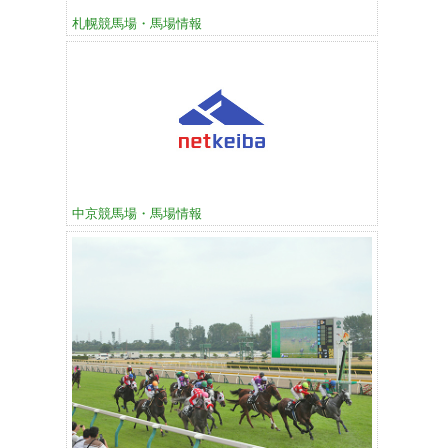
札幌競馬場・馬場情報
中京競馬場・馬場情報