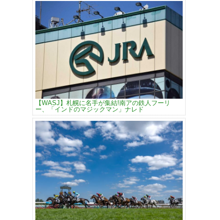
【WASJ】札幌に名手が集結!南アの鉄人フーリ
ー、「インドのマジックマン」ナレド