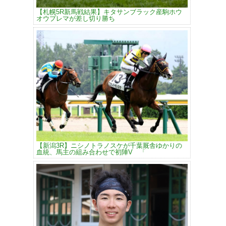
【札幌5R新馬戦結果】キタサンブラック産駒ホウ
オウプレマが差し切り勝ち
【新潟3R】ニシノトラノスケが千葉厩舎ゆかりの
血統、馬主の組み合わせで初陣V 「