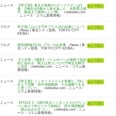
ニュース
【帝王賞】東京大賞典Vのディクテオンは3
あとで読む
着 川崎記念5着から巻き返した 矢野貴之騎
手「最後まで素晴らしい脚」
（netkeiba.com
- ニュース・コラム新着情報）
ブログ
帝王賞におけるTCKプラス10の結果について
あとで読む
（News | 東京シティ競馬 : TOKYO CITY
KEIBA）
ブログ
第5回開催3日目（7/1）の出来事
（News | 東
あとで読む
京シティ競馬 : TOKYO CITY KEIBA）
ニュース
【七夕賞・1週前】バトルボーンが坂路で意欲
あとで読む
的に攻める 鞍上は初コンビの戸崎圭太騎手
と決定
（netkeiba.com - ニュース・コラム新
着情報）
ニュース
【帝王賞】ミッキーファイトが単勝1・7倍に
あとで読む
応えて完勝 田中博調教師「十分連覇できる
と思っていた」
（netkeiba.com - ニュース・
コラム新着情報）
ニュース
【POG】3・1億円馬ダノンダックスがデビュ
あとで読む
ーに向けてWコースで初時計 田中博調教師
「踏み込みがすごい」
（netkeiba.com - ニュ
ース・コラム新着情報）