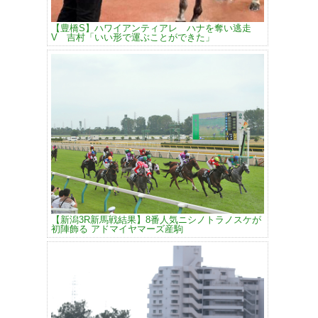
【豊橋S】ハワイアンティアレ ハナを奪い逃走
V 吉村「いい形で運ぶことができた」
【新潟3R新馬戦結果】8番人気ニシノトラノスケが
初陣飾る アドマイヤマーズ産駒