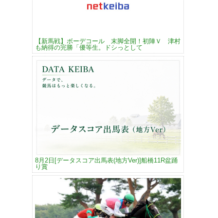
【新馬戦】ボーデコール 末脚全開！初陣Ｖ 津村
も納得の完勝「優等生。ドシっとして
8月2日[データスコア出馬表(地方Ver)]船橋11R盆踊
り賞