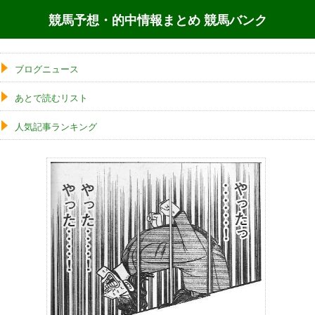
競馬予想・的中情報まとめ 競馬バンク
ブログニュース
あとで読むリスト
人気記事ランキング