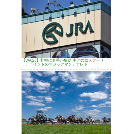
【WASJ】札幌に名手が集結!南アの鉄人フーリ
ー、「インドのマジックマン」ナレド