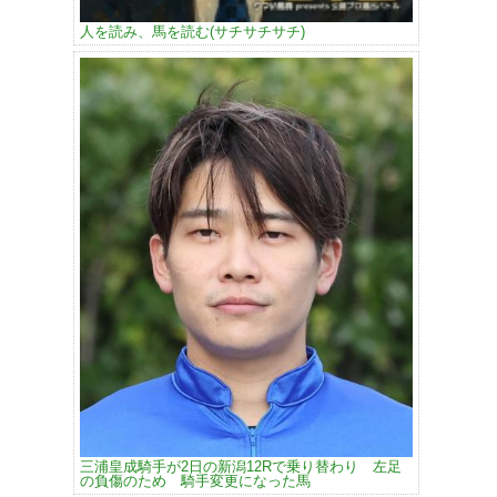
人を読み、馬を読む(サチサチサチ)
三浦皇成騎手が2日の新潟12Rで乗り替わり 左足
の負傷のため 騎手変更になった馬