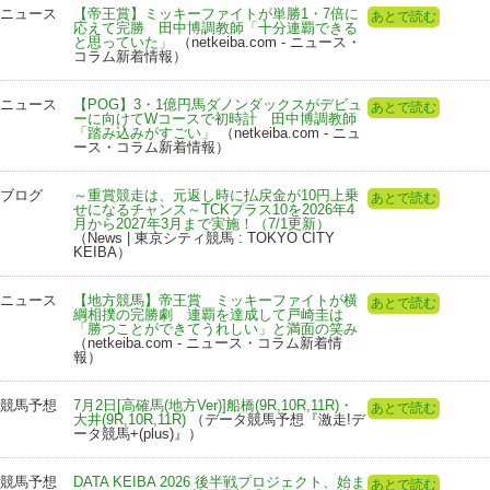
ニュース
【帝王賞】ミッキーファイトが単勝1・7倍に
あとで読む
応えて完勝 田中博調教師「十分連覇できる
と思っていた」
（netkeiba.com - ニュース・
コラム新着情報）
ニュース
【POG】3・1億円馬ダノンダックスがデビュ
あとで読む
ーに向けてWコースで初時計 田中博調教師
「踏み込みがすごい」
（netkeiba.com - ニュ
ース・コラム新着情報）
ブログ
～重賞競走は、元返し時に払戻金が10円上乗
あとで読む
せになるチャンス～TCKプラス10を2026年4
月から2027年3月まで実施！（7/1更新）
（News | 東京シティ競馬 : TOKYO CITY
KEIBA）
ニュース
【地方競馬】帝王賞 ミッキーファイトが横
あとで読む
綱相撲の完勝劇 連覇を達成して戸崎圭は
「勝つことができてうれしい」と満面の笑み
（netkeiba.com - ニュース・コラム新着情
報）
競馬予想
7月2日[高確馬(地方Ver)]船橋(9R,10R,11R)・
あとで読む
大井(9R,10R,11R)
（データ競馬予想『激走!デ
ータ競馬+(plus)』）
競馬予想
DATA KEIBA 2026 後半戦プロジェクト、始ま
あとで読む