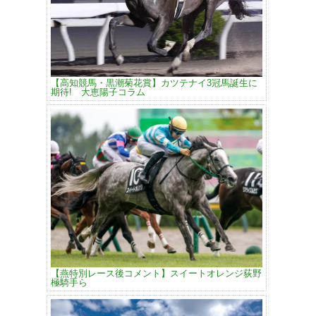
【高知競馬・黒潮菊花賞】カツテナイ3冠馬誕生に
期待! 大恵陽子コラム
【燕特別レース後コメント】スイートオレンジ荻野
極騎手ら