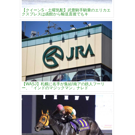
【クイーンS・土曜気配】武豊騎手騎乗のエリカエ
クスプレスは函館から輸送直後でもキ
【WASJ】札幌に名手が集結!南アの鉄人フーリ
ー、「インドのマジックマン」ナレド