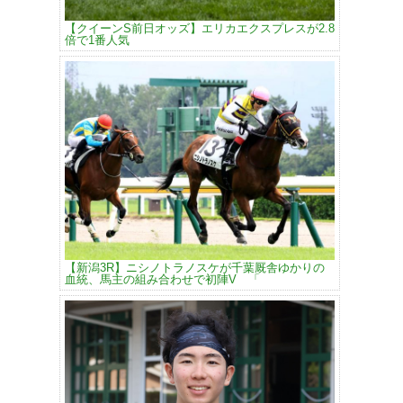
【クイーンS前日オッズ】エリカエクスプレスが2.8
倍で1番人気
【新潟3R】ニシノトラノスケが千葉厩舎ゆかりの
血統、馬主の組み合わせで初陣V 「