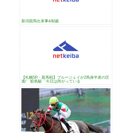
新潟競馬出来事&制裁
【札幌5R・新馬戦】ブルージェイが2馬身半差の圧
逃! 鮫島駿「今日は跨がっている