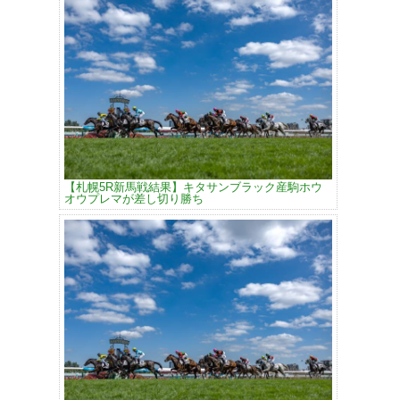
【札幌5R新馬戦結果】キタサンブラック産駒ホウ
オウプレマが差し切り勝ち