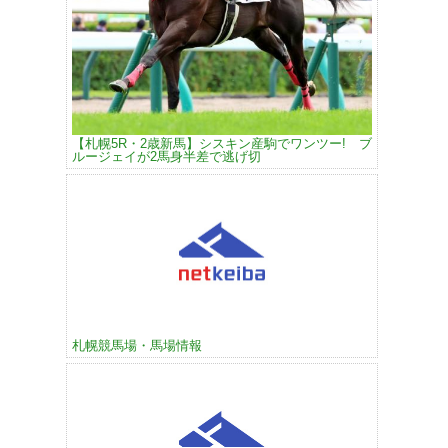
【札幌5R・2歳新馬】シスキン産駒でワンツー! ブ
ルージェイが2馬身半差で逃げ切
札幌競馬場・馬場情報