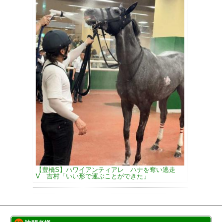
【豊橋S】ハワイアンティアレ ハナを奪い逃走
V 吉村「いい形で運ぶことができた」