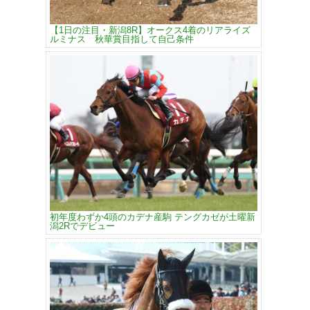
【1日の注目・新潟8R】オークス4着のリアライズ
ルミナス 秋華賞目指して自己条件
初年度わずか4頭のカデナ産駒 テングカゼが土曜新
潟2Rでデビュー