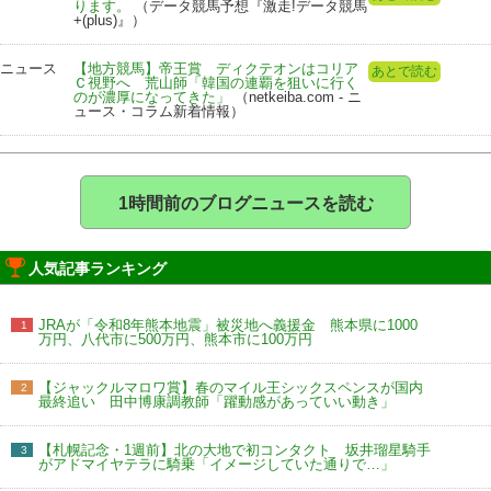
ります。
（データ競馬予想『激走!データ競馬
+(plus)』）
ニュース
【地方競馬】帝王賞 ディクテオンはコリア
あとで読む
Ｃ視野へ 荒山師「韓国の連覇を狙いに行く
のが濃厚になってきた」
（netkeiba.com - ニ
ュース・コラム新着情報）
1時間前のブログニュースを読む
人気記事ランキング
JRAが「令和8年熊本地震」被災地へ義援金 熊本県に1000
1
万円、八代市に500万円、熊本市に100万円
【ジャックルマロワ賞】春のマイル王シックスペンスが国内
2
最終追い 田中博康調教師「躍動感があっていい動き」
【札幌記念・1週前】北の大地で初コンタクト 坂井瑠星騎手
3
がアドマイヤテラに騎乗「イメージしていた通りで…」