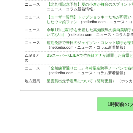
ニュース
【北九州記念予想】夏の小倉が舞台のスプリント
ニュース・コラム新着情報）
ニュース
【ユーザー質問】トップジョッキーたちが即買い！
したウマ娘ファン
（netkeiba.com - ニュー
ニュース
今年1月に第1子を出産した高知競馬の浜尚美騎手
いて2人目
（netkeiba.com - ニュース・コラム
ニュース
短期免許で来日のジェイソン・コレット騎手が栗
（netkeiba.com - ニュース・コラム新着情報）
2ch/まと
BSスーパーKEIBAで竹俣紅アナが謝罪した背景
め
ニュース
「全然練習通りに...」今村聖奈騎手ノーバンで右
（netkeiba.com - ニュース・コラム新着情報）
地方競馬
星雲賞出走予定馬について（随時更新）
（ホッカ
1時間前の