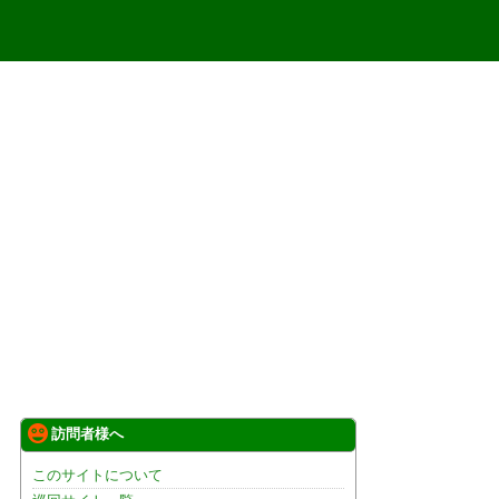
訪問者様へ
このサイトについて