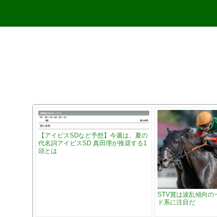
【アイビスSDなど予想】今週は、夏の
代名詞アイビスSD 真田理が推奨する1
頭とは
STV賞は波乱傾向の
ド系に注目だ