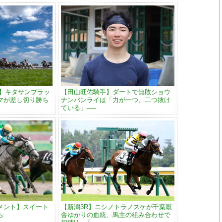
果】キタサンブラッ
【田山旺佑騎手】ダートで無敗ショウ
マが差し切り勝ち
ナンバンライは「力が一つ、二つ抜け
ている」──
メント】スイート
【新潟3R】ニシノトラノスケが千葉厩
ら
舎ゆかりの血統、馬主の組み合わせで