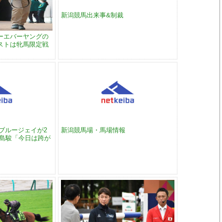
新潟競馬出来事&制裁
ーエバーヤングの
ストは牝馬限定戦
ブルージェイが2
新潟競馬場・馬場情報
鮫島駿「今日は跨が