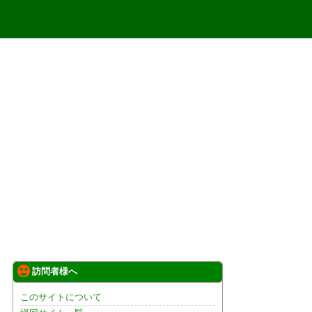
訪問者様へ
このサイトについて