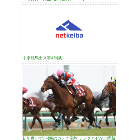
中京競馬出来事&制裁
初年度わずか4頭のカデナ産駒 テングカゼが土曜新