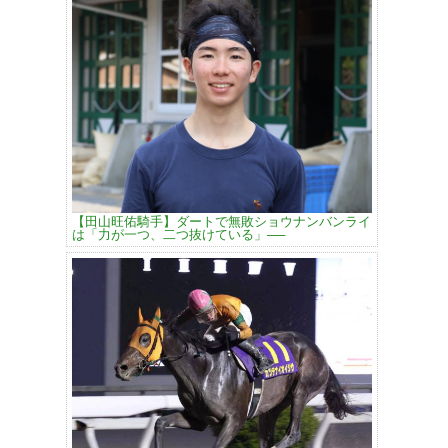
【田山旺佑騎手】ダートで無敗ショウナンバンライ
は「力が一つ、二つ抜けている」──