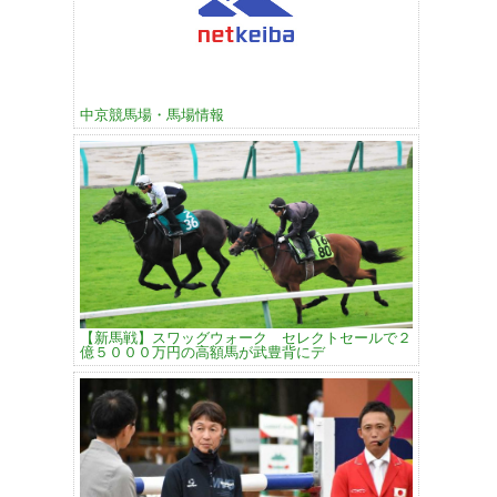
中京競馬場・馬場情報
【新馬戦】スワッグウォーク セレクトセールで２
億５０００万円の高額馬が武豊背にデ