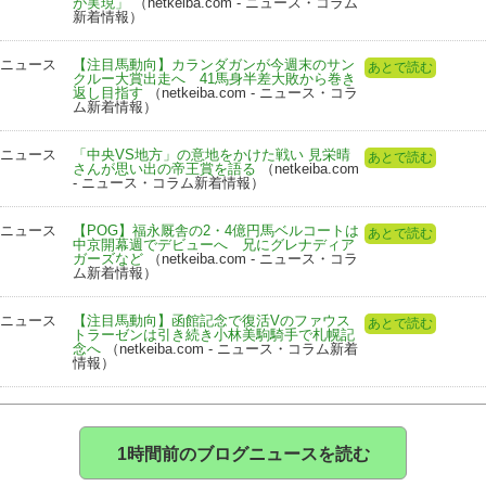
が実現」
（netkeiba.com - ニュース・コラム
新着情報）
ニュース
【注目馬動向】カランダガンが今週末のサン
あとで読む
クルー大賞出走へ 41馬身半差大敗から巻き
返し目指す
（netkeiba.com - ニュース・コラ
ム新着情報）
ニュース
「中央VS地方」の意地をかけた戦い 見栄晴
あとで読む
さんが思い出の帝王賞を語る
（netkeiba.com
- ニュース・コラム新着情報）
ニュース
【POG】福永厩舎の2・4億円馬ベルコートは
あとで読む
中京開幕週でデビューへ 兄にグレナディア
ガーズなど
（netkeiba.com - ニュース・コラ
ム新着情報）
ニュース
【注目馬動向】函館記念で復活Vのファウス
あとで読む
トラーゼンは引き続き小林美駒騎手で札幌記
念へ
（netkeiba.com - ニュース・コラム新着
情報）
1時間前のブログニュースを読む