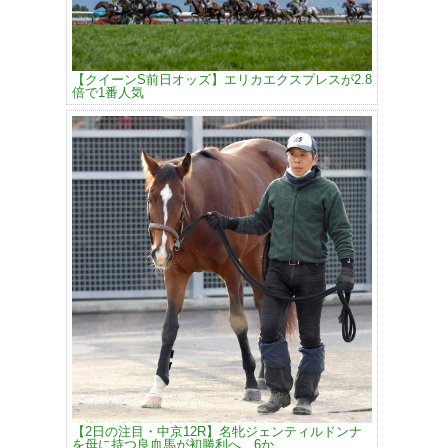
【クイーンS前日オッズ】エリカエクスプレスが2.8
倍で1番人気
【2日の注目・中京12R】名牝ジェンティルドンナ
を母に持つ良血馬が初勝利へ 6か