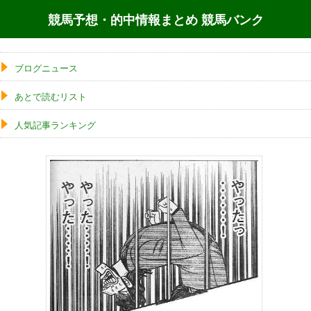
競馬予想・的中情報まとめ 競馬バンク
ブログニュース
あとで読むリスト
人気記事ランキング