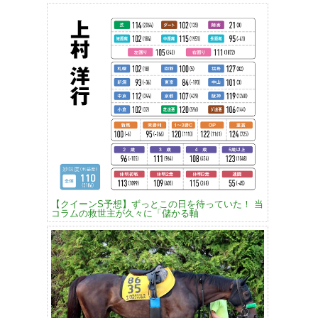
【クイーンS予想】ずっとこの日を待っていた！ 当
コラムの救世主が久々に「儲かる軸