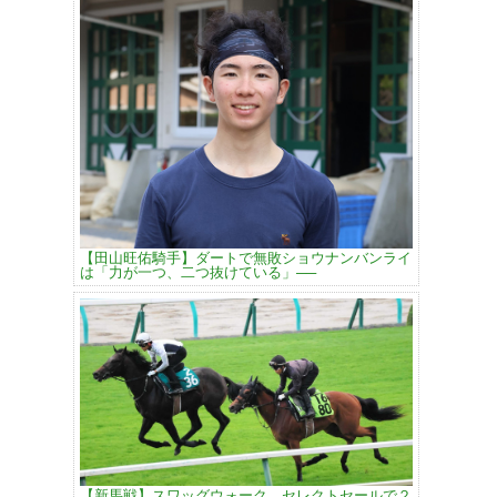
【田山旺佑騎手】ダートで無敗ショウナンバンライ
は「力が一つ、二つ抜けている」──
【新馬戦】スワッグウォーク セレクトセールで２