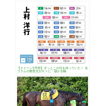
【クイーンS予想】ずっとこの日を待っていた！ 当
コラムの救世主が久々に「儲かる軸