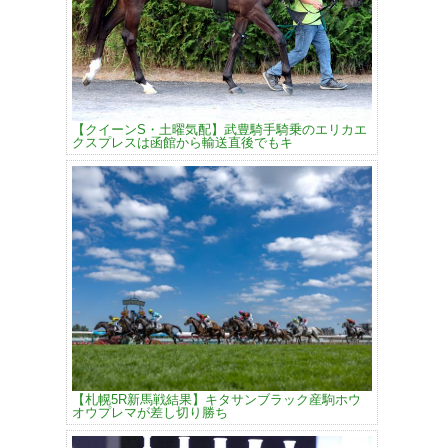
【クイーンS・土曜気配】武豊騎手騎乗のエリカエ
クスプレスは函館から輸送直後でもキ
【札幌5R新馬戦結果】キタサンブラック産駒ホウ
オウプレマが差し切り勝ち