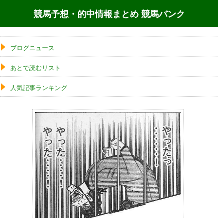
競馬予想・的中情報まとめ 競馬バンク
ブログニュース
あとで読むリスト
人気記事ランキング