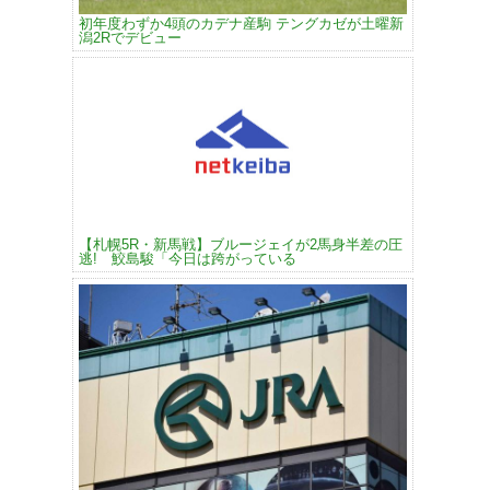
初年度わずか4頭のカデナ産駒 テングカゼが土曜新
潟2Rでデビュー
【札幌5R・新馬戦】ブルージェイが2馬身半差の圧
逃! 鮫島駿「今日は跨がっている