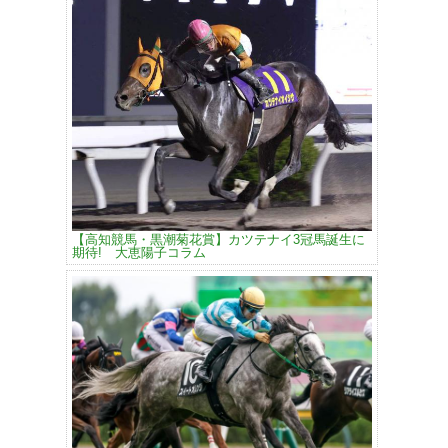
【高知競馬・黒潮菊花賞】カツテナイ3冠馬誕生に
期待! 大恵陽子コラム