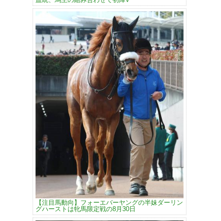
【注目馬動向】フォーエバーヤングの半妹ダーリン
グハーストは牝馬限定戦の8月30日