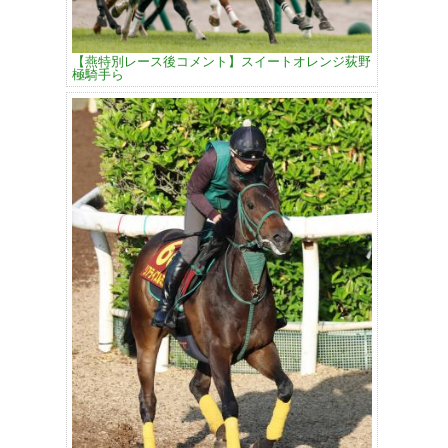
【燕特別レース後コメント】スイートオレンジ荻野
極騎手ら