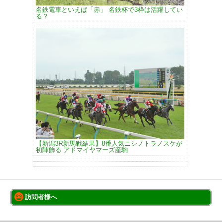
名鉄電車といえば「赤」 名鉄杯で3枠は活躍してい
る？
【新潟3R新馬戦結果】8番人気ニシノトラノスケが
初陣飾る アドマイヤマーズ産駒
訪問者様へ
このサイトについて