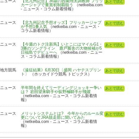
ニュース
【北九州記念】36歳の西園翔太調教師 フリッ
あとで読む
カージャブで重賞初制覇狙う
（netkeiba.com
- ニュース・コラム新着情報）
ニュース
【北九州記念予想オッズ】フリッカージャブ
あとで読む
が予想1番人気
（netkeiba.com - ニュース・
コラム新着情報）
ニュース
【今週のトク注新馬】いとこにはマイルG1・
あとで読む
3勝のソングライン 鹿戸厩舎の大物候補が5
日福島でデビューへ
（netkeiba.com - ニュー
ス・コラム新着情報）
地方競馬
《遠征結果》6月30日〔盛岡 ハヤテスプリン
あとで読む
ト〕
（ホッカイドウ競馬 トピックス）
ニュース
半年間を終えてリーディングジョッキー争い
あとで読む
は？ 岩田望来騎手や荻野極騎手が飛躍
（netkeiba.com - ニュース・コラム新着情
報）
ニュース
メリットシステムとは? 今年からのルール変
あとで読む
更についてJRA競走部に聞いてみた
（netkeiba.com - ニュース・コラム新着情
報）