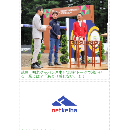
武豊 初老ジャパン戸本と“老獪”トークで沸かせ
る 衰えは？「あまり感じない。よう