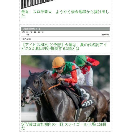
最近、スロ卒業ｗ ようやく借金地獄から抜け出し
た
【アイビスSDなど予想】今週は、夏の代名詞アイ
ビスSD 真田理が推奨する1頭とは
STV賞は波乱傾向の一戦 ステイゴールド系に注目
だ