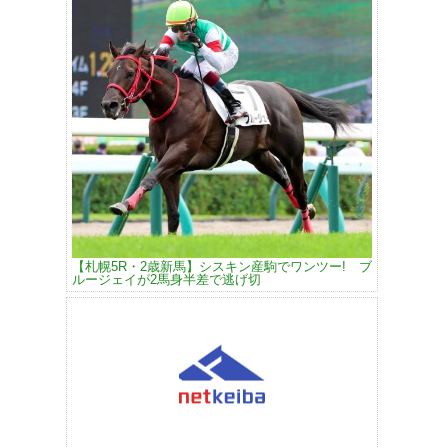
【札幌5R・2歳新馬】シスキン産駒でワンツー! ブ
ルージェイが2馬身半差で逃げ切