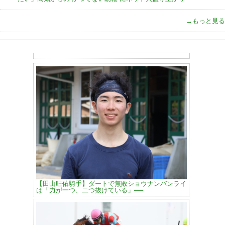
→もっと見る
【田山旺佑騎手】ダートで無敗ショウナンバンライ
は「力が一つ、二つ抜けている」──