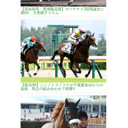
【高知競馬・黒潮菊花賞】カツテナイ3冠馬誕生に
期待! 大恵陽子コラム
【新潟3R】ニシノトラノスケが千葉厩舎ゆかりの
血統、馬主の組み合わせで初陣V 「