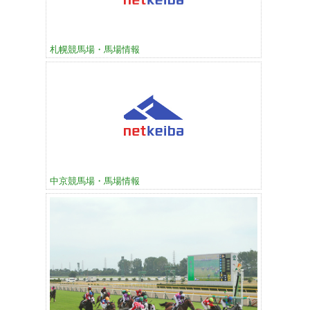
札幌競馬場・馬場情報
中京競馬場・馬場情報