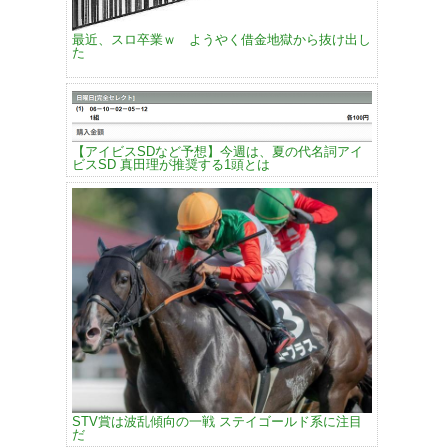
最近、スロ卒業ｗ ようやく借金地獄から抜け出し
た
【アイビスSDなど予想】今週は、夏の代名詞アイ
ビスSD 真田理が推奨する1頭とは
STV賞は波乱傾向の一戦 ステイゴールド系に注目
だ