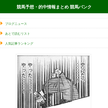
競馬予想・的中情報まとめ 競馬バンク
ブログニュース
あとで読むリスト
人気記事ランキング