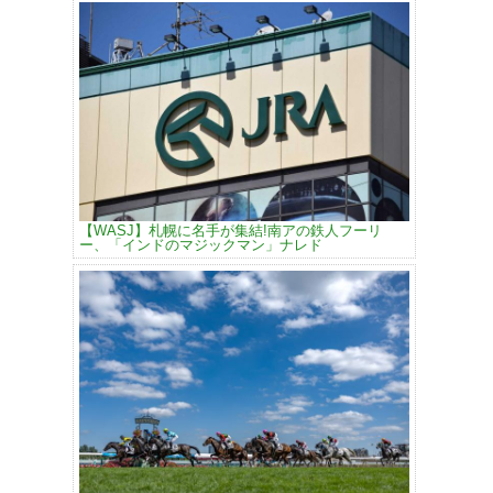
【WASJ】札幌に名手が集結!南アの鉄人フーリ
ー、「インドのマジックマン」ナレド