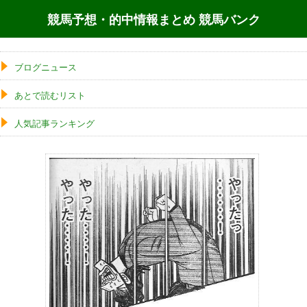
競馬予想・的中情報まとめ 競馬バンク
ブログニュース
あとで読むリスト
人気記事ランキング