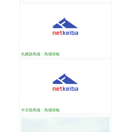
札幌競馬場・馬場情報
中京競馬場・馬場情報