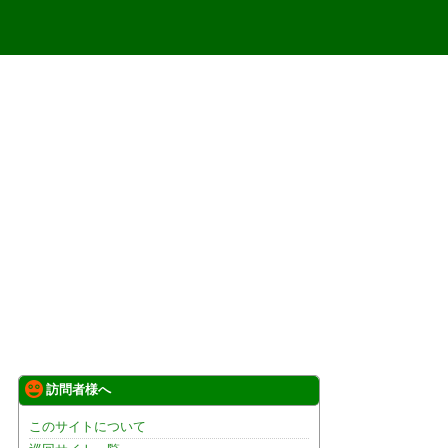
訪問者様へ
このサイトについて