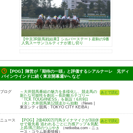
【中京3R新馬戦結果】シルバーステート産駒の9番
人気スーサンコルティナが差し切り
【POG】陣営が「期待の一頭」と評価するシアルナーレ 兄ディ
バインウインドに続く東京開幕週Vへ など
ブログ
～大井競馬番組の魅力を多様化し、競走馬の
あとで読む
新たな可能性を創出～長距離カテゴリー
「TCK TOUGHNESS」を新設！6月9日
（火）大井競馬第12競走から始動
（News |
東京シティ競馬 : TOKYO CITY KEIBA）
ニュース
【POG】2億4000万円馬ダイナマイクが3頭併
あとで読む
せで最先着 追われるごとに力感アップ＆気配
上昇/馬三郎のつぶやき
（netkeiba.com - ニュ
ース・コラム新着情報）