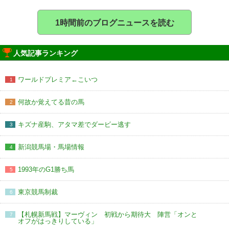
1時間前のブログニュースを読む
人気記事ランキング
ワールドプレミア←こいつ
1
何故か覚えてる昔の馬
2
キズナ産駒、アタマ差でダービー逃す
3
新潟競馬場・馬場情報
4
1993年のG1勝ち馬
5
東京競馬制裁
6
【札幌新馬戦】マーヴィン 初戦から期待大 陣営「オンと
7
オフがはっきりしている」