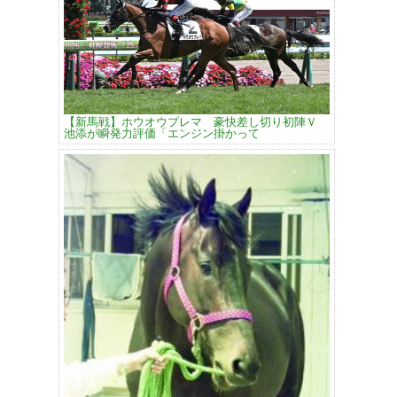
【新馬戦】ホウオウプレマ 豪快差し切り初陣Ｖ
池添が瞬発力評価「エンジン掛かって