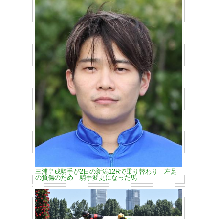
三浦皇成騎手が2日の新潟12Rで乗り替わり 左足
の負傷のため 騎手変更になった馬