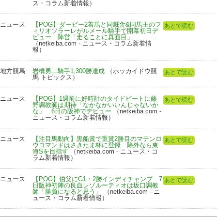
ス・コラム新着情報）
ニュース
【POG】ダービー2着馬と同厩舎&同馬主のフ
あとで読む
ィリオソラーレがルメール騎手で開幕初日デ
ビュー 陣営「走ることに真面目」
（netkeiba.com - ニュース・コラム新着情
報）
地方競馬
岩橋勇二騎手1,300勝達成
（ホッカイドウ競
あとで読む
馬 トピックス）
ニュース
【POG】1週前に好時計のタイドビートに藤
あとで読む
野調教師は期待「なかなかいいんじゃないか
な」 6日の阪神でデビュー
（netkeiba.com -
ニュース・コラム新着情報）
ニュース
【注目馬動向】黒船賞で重賞2勝目のマテンロ
あとで読む
ウコマンドはさきたま杯に登録 除外なら東
海Sを目指す
（netkeiba.com - ニュース・コ
ラム新着情報）
ニュース
【POG】伯父にG1・2勝インディチャンプ 7
あとで読む
日阪神初陣の良血レゾルーティオは坂口調教
師「勝負になると思う」
（netkeiba.com - ニ
ュース・コラム新着情報）