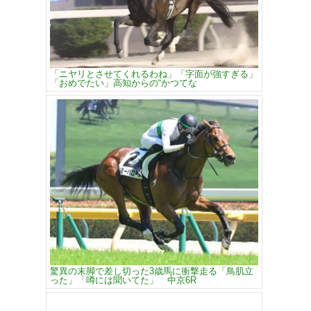
「ニヤリとさせてくれるわね」「字面が強すぎる」
「おめでたい」高知からの“かつてな
驚異の末脚で差し切った3歳馬に衝撃走る「鳥肌立
った」「噂には聞いてた」 中京6R