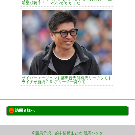
浦皇成騎手「エンジンがかかった
サイバーエージェント藤田晋氏所有馬リーチツモド
ライチが新潟２Ｒで“リーチ一発ツモ
訪問者様へ
このサイトについて
巡回サイト一覧
©
競馬予想・的中情報まとめ 競馬バンク
お問い合わせ