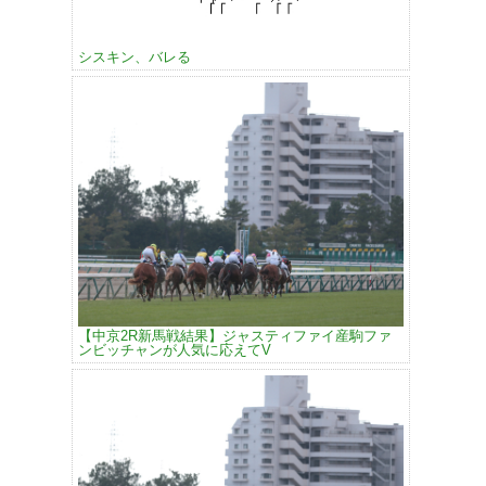
シスキン、バレる
【中京2R新馬戦結果】ジャスティファイ産駒ファ
ンビッチャンが人気に応えてV