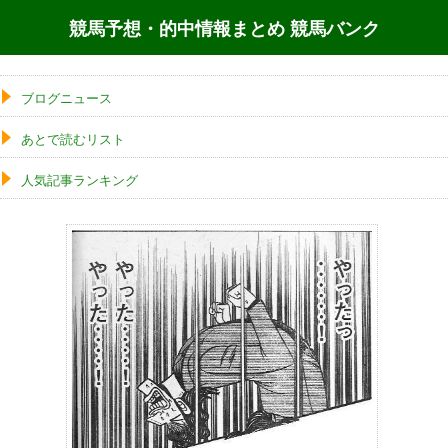
競馬予想・的中情報まとめ 競馬バンク
ブログニュース
あとで読むリスト
人気記事ランキング