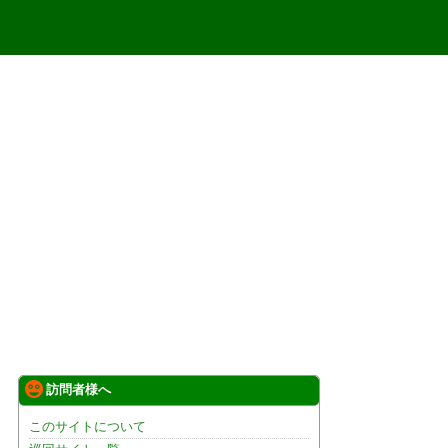
訪問者様へ
このサイトについて