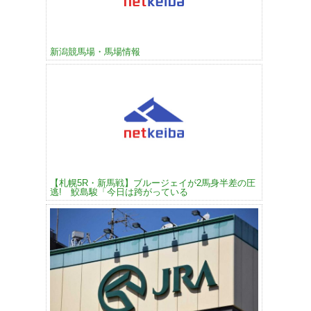
新潟競馬場・馬場情報
【札幌5R・新馬戦】ブルージェイが2馬身半差の圧
逃! 鮫島駿「今日は跨がっている