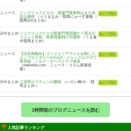
ニュース
ジュウリョクピエロ、凱旋門賞参戦はまだ未
あとで読む
定な模様
（☆うまなみ・競馬にゅーす速報 ｜
競馬2chまとめ）
2ch/まとめ
ジュウリョクピエロ凱旋門賞回避か？馬主が
あとで読む
コメント投稿、秋華賞参戦の可能性
（うま速
＠競馬まとめ）
ニュース
【注目馬動向】ヴィクトリアマイルを制した
あとで読む
エンブロイダリーが仏G1・ジャックルマロワ
賞登録 シルク・ホースクラブ発表
（netkeiba.com - ニュース・コラム新着情
報）
2ch/まとめ
２冠馬ロブチェンの愛称
（ハロン棒ch -競
あとで読む
馬まとめ-）
1時間前のブログニュースを読む
人気記事ランキング