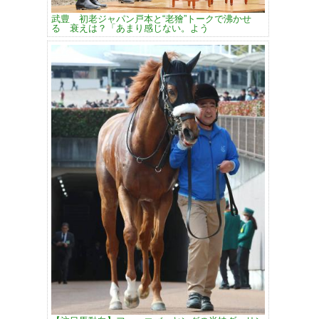
武豊 初老ジャパン戸本と“老獪”トークで沸かせ
る 衰えは？「あまり感じない。よう