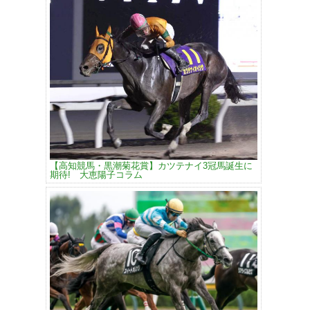
【高知競馬・黒潮菊花賞】カツテナイ3冠馬誕生に
期待! 大恵陽子コラム