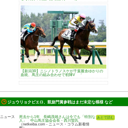
【新潟3R】ニシノトラノスケが千葉厩舎ゆかりの
血統、馬主の組み合わせで初陣V 「
ジュウリョクピエロ、凱旋門賞参戦はまだ未定な模様 など
ニュース
死去から1年 長嶋茂雄さんは今でも「特別な
あとで読む
人」 中山馬主協会会長・西川賢氏
（netkeiba.com - ニュース・コラム新着情
報）