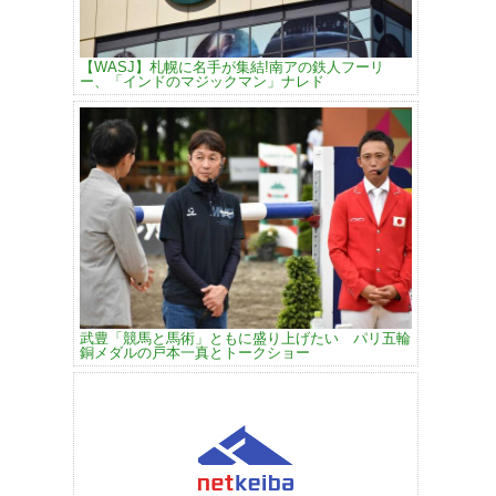
【WASJ】札幌に名手が集結!南アの鉄人フーリ
ー、「インドのマジックマン」ナレド
武豊「競馬と馬術」ともに盛り上げたい パリ五輪
銅メダルの戸本一真とトークショー