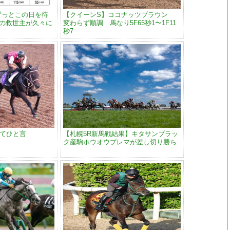
ずっとこの日を待
【クイーンS】ココナッツブラウン
ムの救世主が久々に
変わらず順調 馬なり5F65秒1〜1F11
秒7
ってひと言
【札幌5R新馬戦結果】キタサンブラッ
ク産駒ホウオウプレマが差し切り勝ち