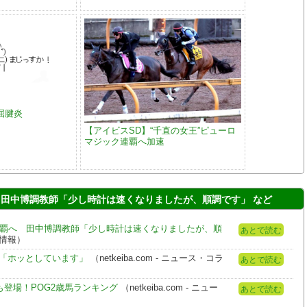
屈腱炎
【アイビスSD】“千直の女王”ピューロ
マジック連覇へ加速
 田中博調教師「少し時計は速くなりましたが、順調です」 など
制覇へ 田中博調教師「少し時計は速くなりましたが、順
あとで読む
着情報）
 「ホッとしています」
（netkeiba.com - ニュース・コラ
あとで読む
ども登場！POG2歳馬ランキング
（netkeiba.com - ニュー
あとで読む