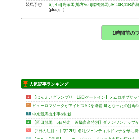
競馬予想
6月4日[高確馬(地方Ver)]船橋競馬(8R,10R,11R
(plus)』）
1時間前の
人気記事ランキング
1
【ばんえいグランプリ 16日ゲートイン】メムロボブサップ
2
ピューロマジックがアイビスSDを連覇 鍵となったのは母
3
中京競馬出来事&制裁
4
【園田競馬 5日発走 近畿畜産特別】ダノンワンナップ
5
【2日の注目・中京12R】名牝ジェンティルドンナを母に
6