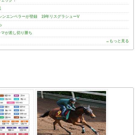
チェック！
戒
ンエンペラーが登録 19年リスグラシューV
ら
レマが差し切り勝ち
→もっと見る