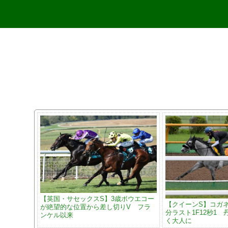
【英国・サセックスS】3歳ボウエコー
【クイーンS】コガ
が絶望的な位置から差し切りV フラ
分ラスト1F12秒1
ンケル以来
く大人に