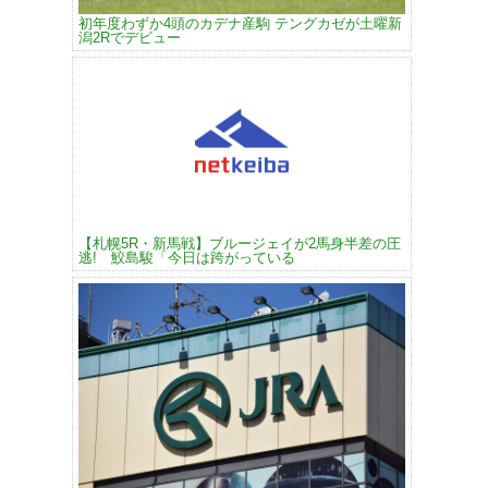
初年度わずか4頭のカデナ産駒 テングカゼが土曜新
潟2Rでデビュー
【札幌5R・新馬戦】ブルージェイが2馬身半差の圧
逃! 鮫島駿「今日は跨がっている