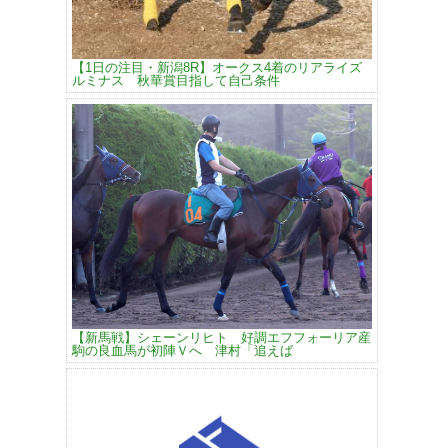
【1日の注目・新潟8R】オークス4着のリアライズ
ルミナス 秋華賞目指して自己条件
【新馬戦】シェーンリヒト 好調エフフォーリア産
駒の良血馬が初陣Ｖへ 津村「追えば