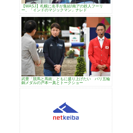
【WASJ】札幌に名手が集結!南アの鉄人フーリ
ー、「インドのマジックマン」ナレド
武豊「競馬と馬術」ともに盛り上げたい パリ五輪
銅メダルの戸本一真とトークショー