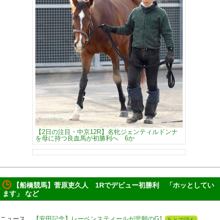
【2日の注目・中京12R】名牝ジェンティルドンナ
を母に持つ良血馬が初勝利へ 6か
【船橋競馬】菅原吏久人 1Rでデビュー初勝利 「ホッとしてい
ます」 など
ニュース
【安田記念】レーベンスティールが悲願のG1
あとで読む