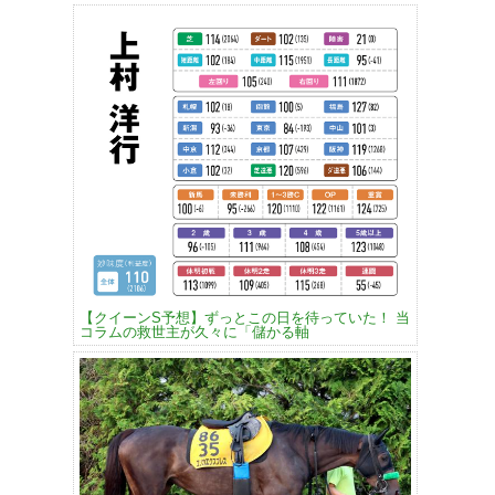
【クイーンS予想】ずっとこの日を待っていた！ 当
コラムの救世主が久々に「儲かる軸