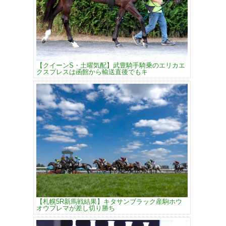
【クイーンS・土曜気配】武豊騎手騎乗のエリカエ
クスプレスは函館から輸送直後でもキ
【札幌5R新馬戦結果】キタサンブラック産駒ホウ
オウプレマが差し切り勝ち