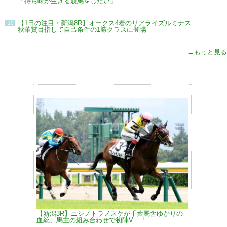
「持ち味が生きる競馬をしたい」
【1日の注目・新潟8R】オークス4着のリアライズルミナス
10
秋華賞目指して自己条件の1勝クラスに登場
→もっと見る
【新潟3R】ニシノトラノスケが千葉厩舎ゆかりの
血統、馬主の組み合わせで初陣V 「