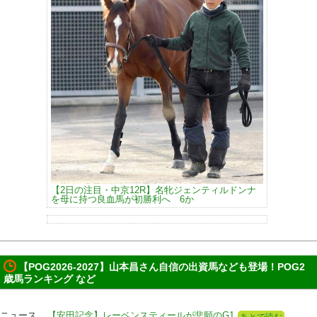
【2日の注目・中京12R】名牝ジェンティルドンナ
を母に持つ良血馬が初勝利へ 6か
【POG2026-2027】山本昌さん自信の出資馬なども登場！POG2
歳馬ランキング など
ニュース
【安田記念】レーベンスティールが悲願のG1
あとで読む