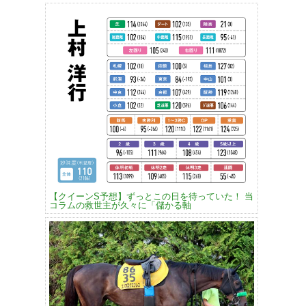
【クイーンS予想】ずっとこの日を待っていた！ 当
コラムの救世主が久々に「儲かる軸