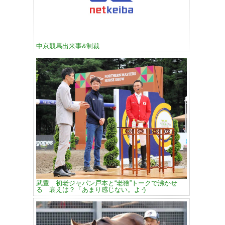
中京競馬出来事&制裁
武豊 初老ジャパン戸本と“老獪”トークで沸かせ
る 衰えは？「あまり感じない。よう