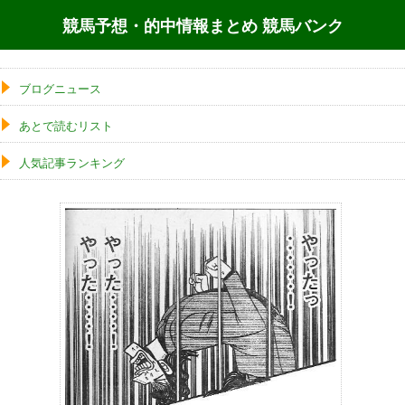
競馬予想・的中情報まとめ 競馬バンク
ブログニュース
あとで読むリスト
人気記事ランキング