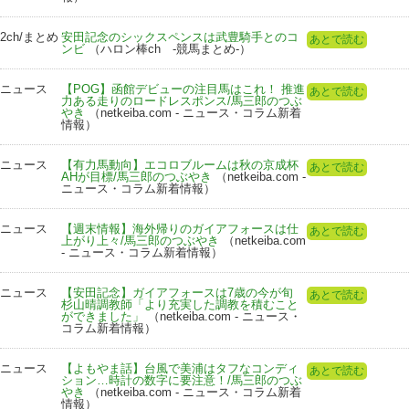
2ch/まとめ
安田記念のシックスペンスは武豊騎手とのコ
あとで読む
ンビ
（ハロン棒ch -競馬まとめ-）
ニュース
【POG】函館デビューの注目馬はこれ！ 推進
あとで読む
力ある走りのロードレスポンス/馬三郎のつぶ
やき
（netkeiba.com - ニュース・コラム新着
情報）
ニュース
【有力馬動向】エコロブルームは秋の京成杯
あとで読む
AHが目標/馬三郎のつぶやき
（netkeiba.com -
ニュース・コラム新着情報）
ニュース
【週末情報】海外帰りのガイアフォースは仕
あとで読む
上がり上々/馬三郎のつぶやき
（netkeiba.com
- ニュース・コラム新着情報）
ニュース
【安田記念】ガイアフォースは7歳の今が旬
あとで読む
杉山晴調教師「より充実した調教を積むこと
ができました」
（netkeiba.com - ニュース・
コラム新着情報）
ニュース
【よもやま話】台風で美浦はタフなコンディ
あとで読む
ション…時計の数字に要注意！/馬三郎のつぶ
やき
（netkeiba.com - ニュース・コラム新着
情報）