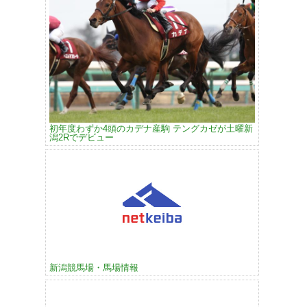
初年度わずか4頭のカデナ産駒 テングカゼが土曜新
潟2Rでデビュー
新潟競馬場・馬場情報