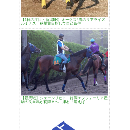
【1日の注目・新潟8R】オークス4着のリアライズ
ルミナス 秋華賞目指して自己条件
【新馬戦】シェーンリヒト 好調エフフォーリア産
駒の良血馬が初陣Ｖへ 津村「追えば