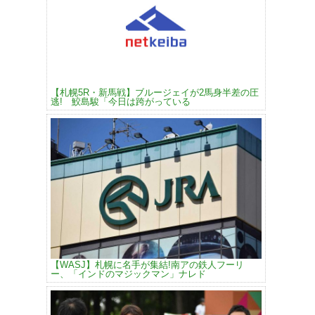
【札幌5R・新馬戦】ブルージェイが2馬身半差の圧
逃! 鮫島駿「今日は跨がっている
【WASJ】札幌に名手が集結!南アの鉄人フーリ
ー、「インドのマジックマン」ナレド