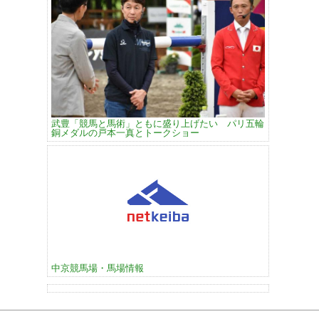
武豊「競馬と馬術」ともに盛り上げたい パリ五輪
銅メダルの戸本一真とトークショー
中京競馬場・馬場情報