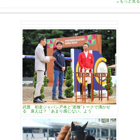
→もっと見る
武豊 初老ジャパン戸本と“老獪”トークで沸かせ
る 衰えは？「あまり感じない。よう