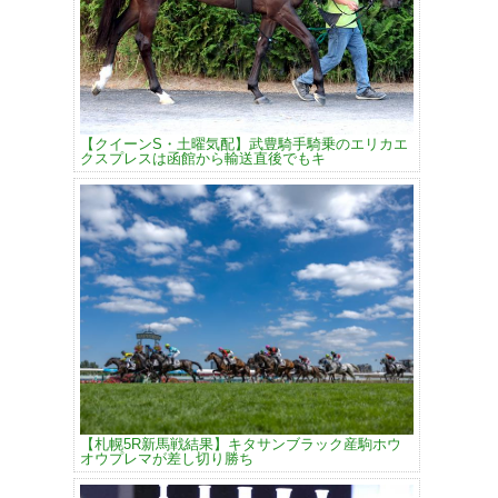
【クイーンS・土曜気配】武豊騎手騎乗のエリカエ
クスプレスは函館から輸送直後でもキ
【札幌5R新馬戦結果】キタサンブラック産駒ホウ
オウプレマが差し切り勝ち