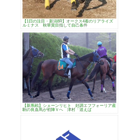
【1日の注目・新潟8R】オークス4着のリアライズ
ルミナス 秋華賞目指して自己条件
【新馬戦】シェーンリヒト 好調エフフォーリア産
駒の良血馬が初陣Ｖへ 津村「追えば