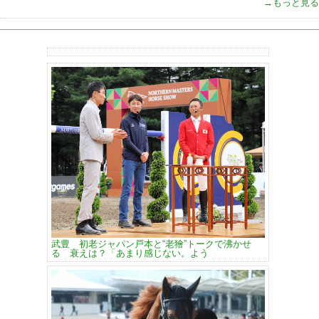
→もっと見る
武豊 初老ジャパン戸本と“老獪”トークで沸かせ
る 衰えは？「あまり感じない。よう