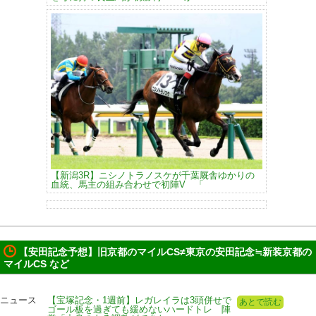
【新潟3R】ニシノトラノスケが千葉厩舎ゆかりの
血統、馬主の組み合わせで初陣V 「
【安田記念予想】旧京都のマイルCS≠東京の安田記念≒新装京都の
マイルCS など
ニュース
【宝塚記念・1週前】レガレイラは3頭併せで
あとで読む
ゴール板を過ぎても緩めないハードトレ 陣