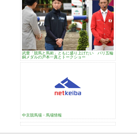
武豊「競馬と馬術」ともに盛り上げたい パリ五輪
銅メダルの戸本一真とトークショー
中京競馬場・馬場情報