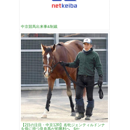
中京競馬出来事&制裁
【2日の注目・中京12R】名牝ジェンティルドンナ
を母に持つ良血馬が初勝利へ 6か