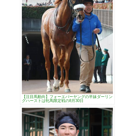
【注目馬動向】フォーエバーヤングの半妹ダーリン
グハーストは牝馬限定戦の8月30日