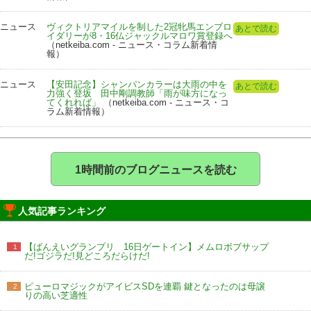
ニュース
ヴィクトリアマイルを制した2冠牝馬エンブロ
あとで読む
イダリーが8・16仏ジャックルマロワ賞登録へ
（netkeiba.com - ニュース・コラム新着情
報）
ニュース
【安田記念】シャンパンカラーは大雨の中を
あとで読む
力強く登坂 田中剛調教師「雨が味方になっ
てくれれば」
（netkeiba.com - ニュース・コ
ラム新着情報）
1時間前のブログニュースを読む
人気記事ランキング
【ばんえいグランプリ 16日ゲートイン】メムロボブサップ
1
だ!ゴジラだ!見どころだらけだ!
ピューロマジックがアイビスSDを連覇 鍵となったのは母譲
2
りの高い芝適性